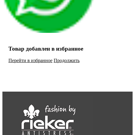
Товар добавлен в избранное
Перейти в избранное
Продолжить