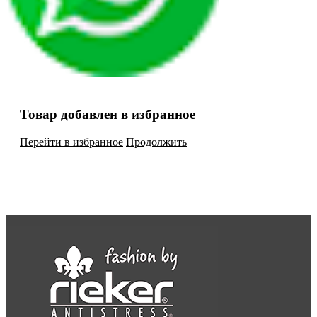
Товар добавлен в избранное
Перейти в избранное
Продолжить