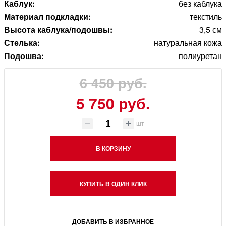
Каблук:
без каблука
Материал подкладки:
текстиль
Высота каблука/подошвы:
3,5 см
Стелька:
натуральная кожа
Подошва:
полиуретан
6 450 руб.
5 750 руб.
шт
В КОРЗИНУ
КУПИТЬ В ОДИН КЛИК
ДОБАВИТЬ В ИЗБРАННОЕ