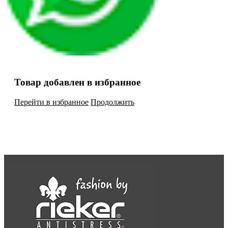
Товар добавлен в избранное
Перейти в избранное
Продолжить