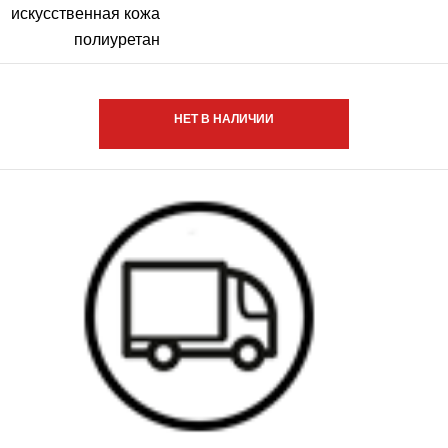
искусственная кожа
полиуретан
НЕТ В НАЛИЧИИ