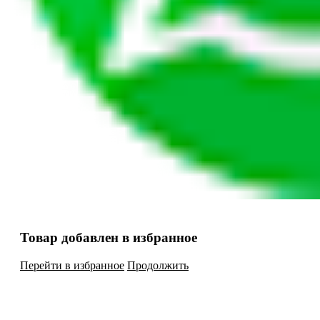
Товар добавлен в избранное
Перейти в избранное
Продолжить