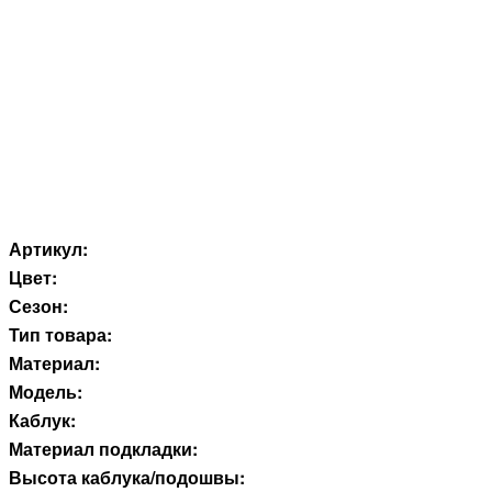
Артикул:
Цвет:
Сезон:
Тип товара:
Материал:
Модель:
Каблук:
Материал подкладки:
Высота каблука/подошвы: