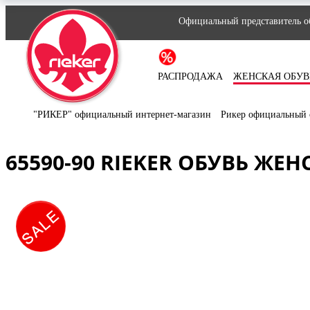
Официальный представитель об
РАСПРОДАЖА
ЖЕНСКАЯ ОБУВ
"РИКЕР" официальный интернет-магазин
Рикер официальный 
65590-90 RIEKER ОБУВЬ ЖЕН