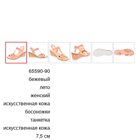
65590-90
бежевый
лето
женский
искусственная кожа
босоножки
танкетка
искусственная кожа
7,5 см