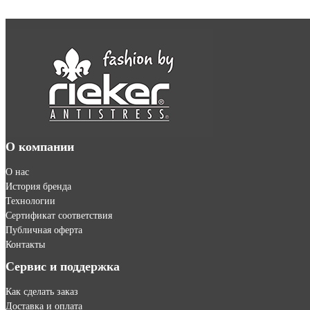
О компании
О нас
История бренда
Технологии
Сертификат соответствия
Публичная оферта
Контакты
Сервис и поддержка
Как сделать заказ
Доставка и оплата