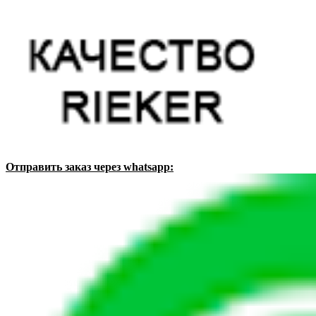
Отправить заказ через whatsapp: