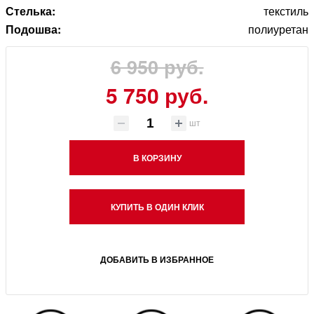
Стелька:
текстиль
Подошва:
полиуретан
6 950 руб.
5 750 руб.
шт
В КОРЗИНУ
КУПИТЬ В ОДИН КЛИК
ДОБАВИТЬ В ИЗБРАННОЕ