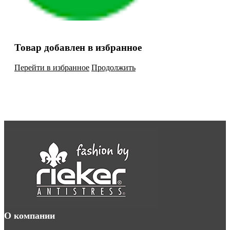
Товар добавлен в избранное
Перейти в избранное
Продолжить
О компании