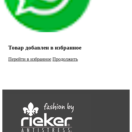
Товар добавлен в избранное
Перейти в избранное
Продолжить