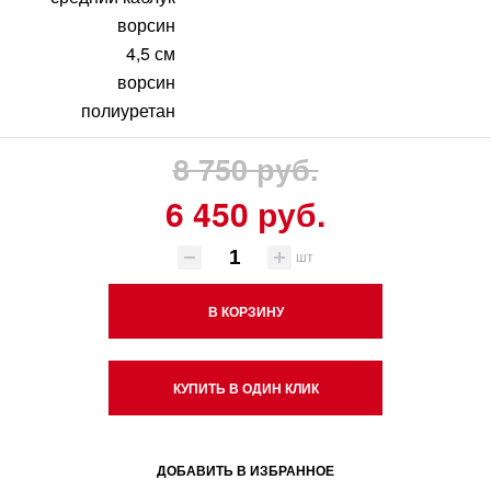
ворсин
4,5 см
ворсин
полиуретан
8 750 руб.
6 450 руб.
шт
В КОРЗИНУ
КУПИТЬ В ОДИН КЛИК
ДОБАВИТЬ В ИЗБРАННОЕ