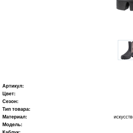
Артикул:
Цвет:
Сезон:
Тип товара:
Материал:
искусств
Модель:
Каблук: