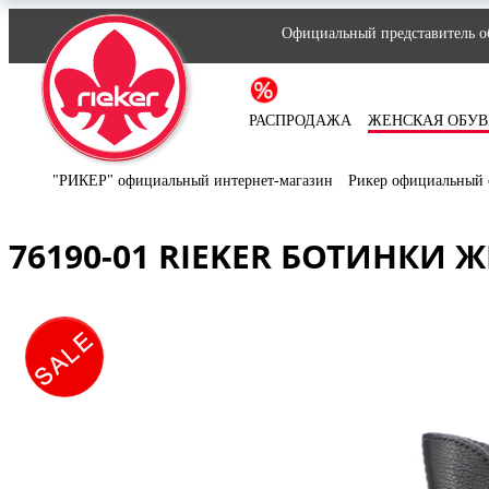
Официальный представитель об
РАСПРОДАЖА
ЖЕНСКАЯ ОБУВ
"РИКЕР" официальный интернет-магазин
Рикер официальный 
76190-01 RIEKER БОТИНКИ 