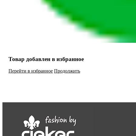
Товар добавлен в избранное
Перейти в избранное
Продолжить