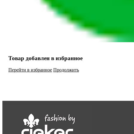
Товар добавлен в избранное
Перейти в избранное
Продолжить