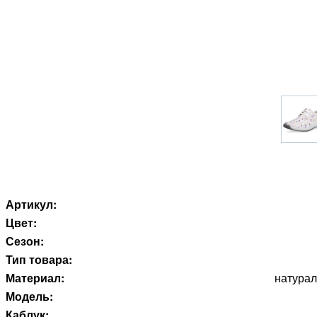
Артикул:
Цвет:
Сезон:
Тип товара:
Материал:
натурал
Модель:
Каблук: