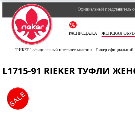
Официальный представитель об
РАСПРОДАЖА
ЖЕНСКАЯ ОБУВ
"РИКЕР" официальный интернет-магазин
Рикер официальный 
L1715-91 RIEKER ТУФЛИ ЖЕ