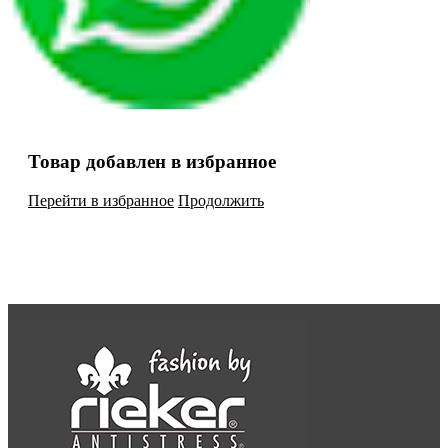
Товар добавлен в избранное
Перейти в избранное
Продолжить