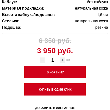
Каблук:
без каблука
Материал подкладки:
натуральная кожа
Высота каблука/подошвы:
1,5 см
Стелька:
натуральная кожа
Подошва:
резина
6 350 руб.
3 950 руб.
шт
В КОРЗИНУ
КУПИТЬ В ОДИН КЛИК
ДОБАВИТЬ В ИЗБРАННОЕ