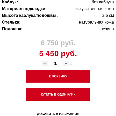
Каблук:
без каблука
Материал подкладки:
искусственная кожа
Высота каблука/подошвы:
2,5 см
Стелька:
натуральная кожа
Подошва:
резина
6 750 руб.
5 450 руб.
шт
В КОРЗИНУ
КУПИТЬ В ОДИН КЛИК
ДОБАВИТЬ В ИЗБРАННОЕ