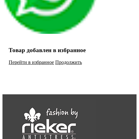
Товар добавлен в избранное
Перейти в избранное
Продолжить