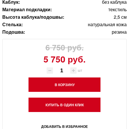
Каблук:
без каблука
Материал подкладки:
текстиль
Высота каблука/подошвы:
2,5 см
Стелька:
натуральная кожа
Подошва:
резина
6 750 руб.
5 750 руб.
шт
В КОРЗИНУ
КУПИТЬ В ОДИН КЛИК
ДОБАВИТЬ В ИЗБРАННОЕ