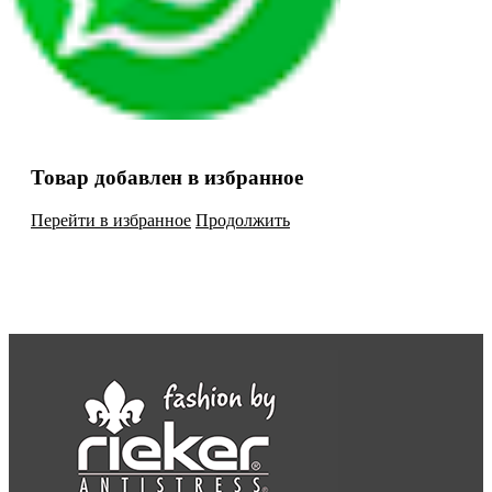
Товар добавлен в избранное
Перейти в избранное
Продолжить