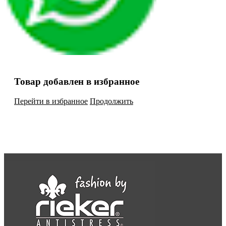
Товар добавлен в избранное
Перейти в избранное
Продолжить