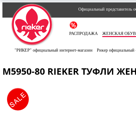
Официальный представитель об
РАСПРОДАЖА
ЖЕНСКАЯ ОБУВ
"РИКЕР" официальный интернет-магазин
Рикер официальный 
M5950-80 RIEKER ТУФЛИ ЖЕ