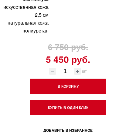
искусственная кожа
2,5 см
натуральная кожа
полиуретан
6 750 руб.
5 450 руб.
шт
В КОРЗИНУ
КУПИТЬ В ОДИН КЛИК
ДОБАВИТЬ В ИЗБРАННОЕ