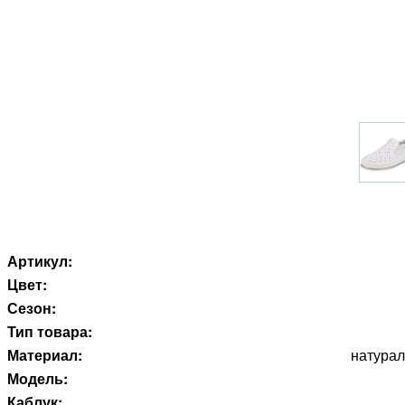
Артикул:
Цвет:
Сезон:
Тип товара:
Материал:
натурал
Модель:
Каблук: