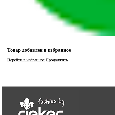
Товар добавлен в избранное
Перейти в избранное
Продолжить