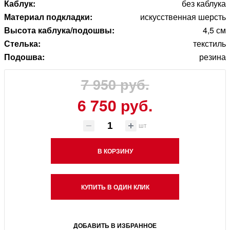
Каблук:
без каблука
Материал подкладки:
искусственная шерсть
Высота каблука/подошвы:
4,5 см
Стелька:
текстиль
Подошва:
резина
7 950 руб.
6 750 руб.
шт
В КОРЗИНУ
КУПИТЬ В ОДИН КЛИК
ДОБАВИТЬ В ИЗБРАННОЕ