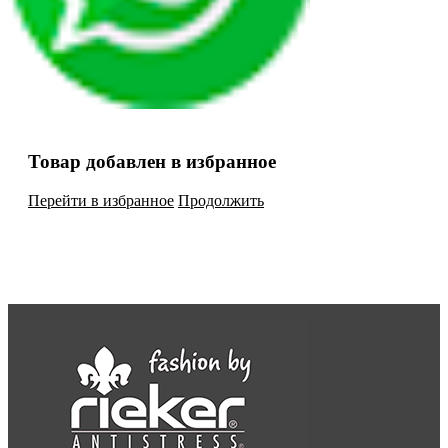
Товар добавлен в избранное
Перейти в избранное
Продолжить