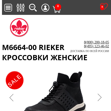
0
0
8(800) 200-18-05
M6664-00 RIEKER
8(495) 123-46-02
ДОСТАВКА ПО ВСЕЙ РОССИИ
КРОССОВКИ ЖЕНСКИЕ