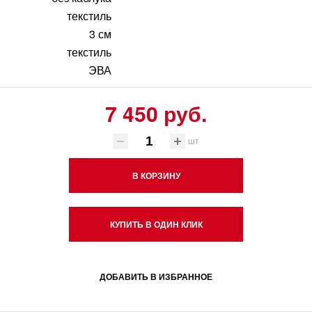
текстиль
3 см
текстиль
ЭВА
7 450 руб.
шт
В КОРЗИНУ
КУПИТЬ В ОДИН КЛИК
ДОБАВИТЬ В ИЗБРАННОЕ