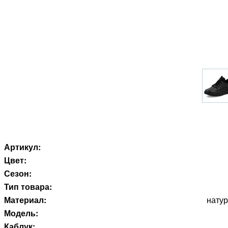
Артикул:
Цвет:
Сезон:
Тип товара:
Материал:
натур
Модель:
Каблук: