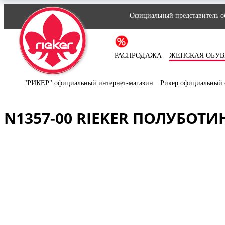
Официальный представитель об
РАСПРОДАЖА
ЖЕНСКАЯ ОБУВ
"РИКЕР" официальный интернет-магазин
Рикер официальный 
N1357-00 RIEKER ПОЛУБОТ