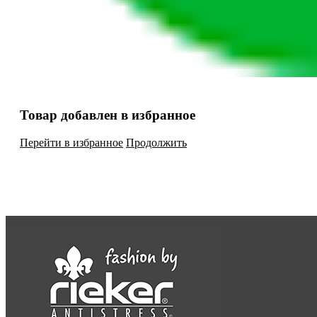
Товар добавлен в избранное
Перейти в избранное
Продолжить