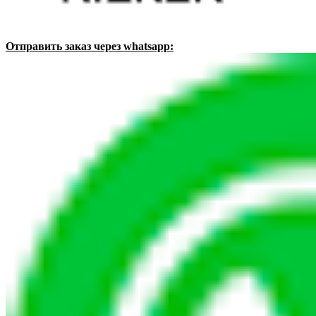
Отправить заказ через whatsapp: