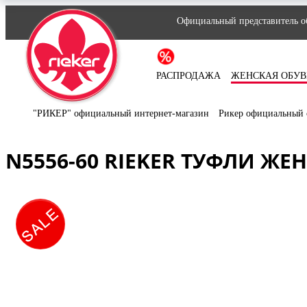
Официальный представитель об
РАСПРОДАЖА
ЖЕНСКАЯ ОБУВ
"РИКЕР" официальный интернет-магазин
Рикер официальный 
N5556-60 RIEKER ТУФЛИ ЖЕ