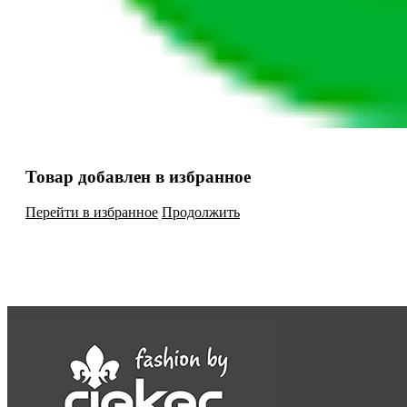
Товар добавлен в избранное
Перейти в избранное
Продолжить