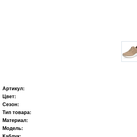
Артикул:
Цвет:
Сезон:
Тип товара:
Материал:
Модель:
Каблук: