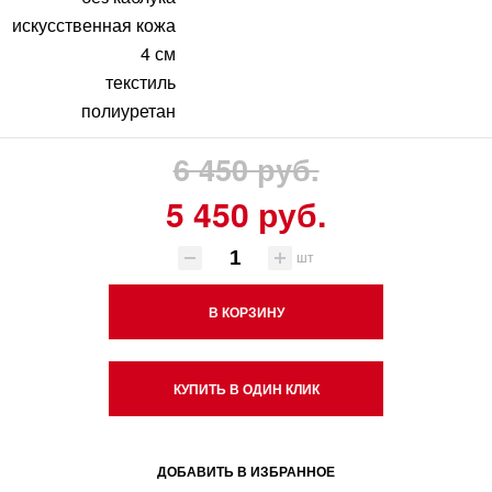
искусственная кожа
4 см
текстиль
полиуретан
6 450 руб.
5 450 руб.
шт
В КОРЗИНУ
КУПИТЬ В ОДИН КЛИК
ДОБАВИТЬ В ИЗБРАННОЕ