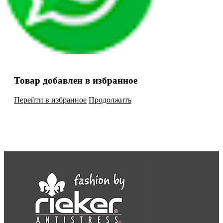
Товар добавлен в избранное
Перейти в избранное
Продолжить