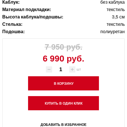
Каблук:
без каблука
Материал подкладки:
текстиль
Высота каблука/подошвы:
3,5 см
Стелька:
текстиль
Подошва:
полиуретан
7 950 руб.
6 990 руб.
шт
В КОРЗИНУ
КУПИТЬ В ОДИН КЛИК
ДОБАВИТЬ В ИЗБРАННОЕ