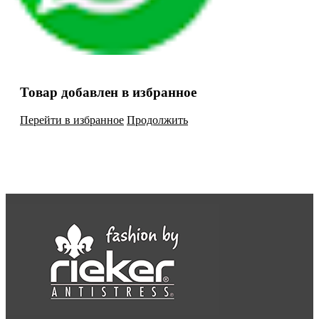
Товар добавлен в избранное
Перейти в избранное
Продолжить