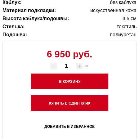
Каблук:
без каблука
Материал подкладки:
искусственная кожа
Высота каблука/подошвы:
3,5 см
Стелька:
текстиль
Подошва:
полиуретан
6 950 руб.
шт
В КОРЗИНУ
КУПИТЬ В ОДИН КЛИК
ДОБАВИТЬ В ИЗБРАННОЕ