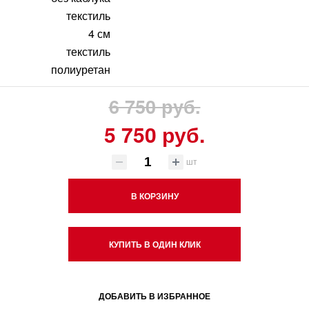
текстиль
4 см
текстиль
полиуретан
6 750 руб.
5 750 руб.
шт
В КОРЗИНУ
КУПИТЬ В ОДИН КЛИК
ДОБАВИТЬ В ИЗБРАННОЕ