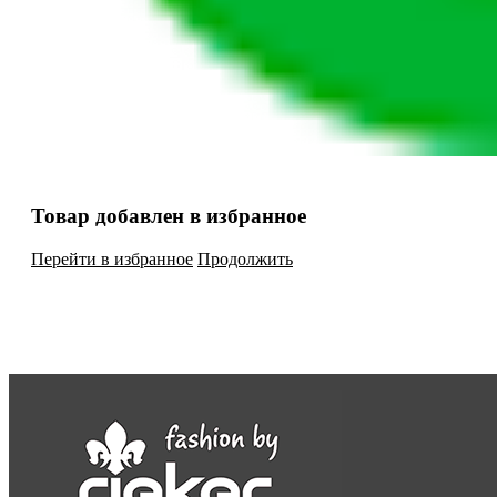
Товар добавлен в избранное
Перейти в избранное
Продолжить