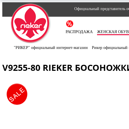
Официальный представитель об
РАСПРОДАЖА
ЖЕНСКАЯ ОБУВ
"РИКЕР" официальный интернет-магазин
Рикер официальный 
V9255-80 RIEKER БОСОНОЖ