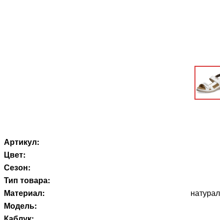
Артикул:
Цвет:
Сезон:
Тип товара:
Материал:
натурал
Модель:
Каблук: