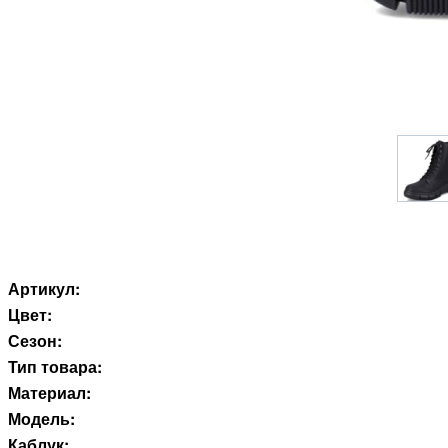
Артикул:
Цвет:
Сезон:
Тип товара:
Материал:
Модель:
Каблук: