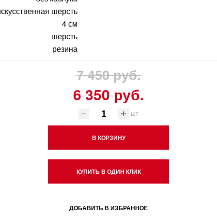
искусственная шерсть
4 см
шерсть
резина
7 450 руб.
6 350 руб.
шт
В КОРЗИНУ
КУПИТЬ В ОДИН КЛИК
ДОБАВИТЬ В ИЗБРАННОЕ