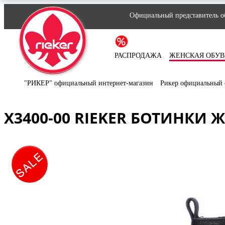
Официальный представитель об
РАСПРОДАЖА
ЖЕНСКАЯ ОБУВ
"РИКЕР" официальный интернет-магазин
Рикер официальный 
X3400-00 RIEKER БОТИНКИ 