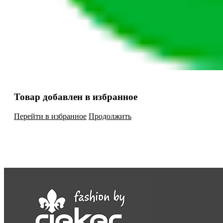
Товар добавлен в избранное
Перейти в избранное
Продолжить