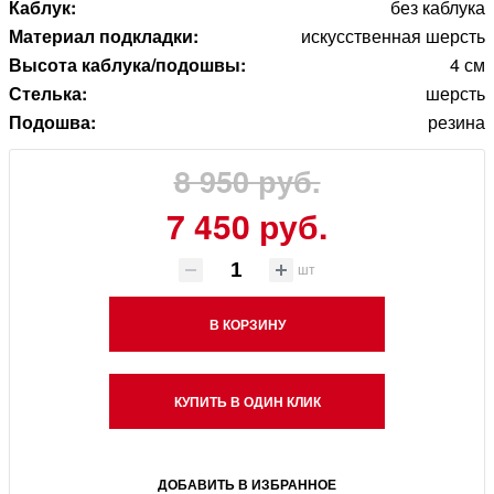
Каблук:
без каблука
Материал подкладки:
искусственная шерсть
Высота каблука/подошвы:
4 см
Стелька:
шерсть
Подошва:
резина
8 950 руб.
7 450 руб.
шт
В КОРЗИНУ
КУПИТЬ В ОДИН КЛИК
ДОБАВИТЬ В ИЗБРАННОЕ