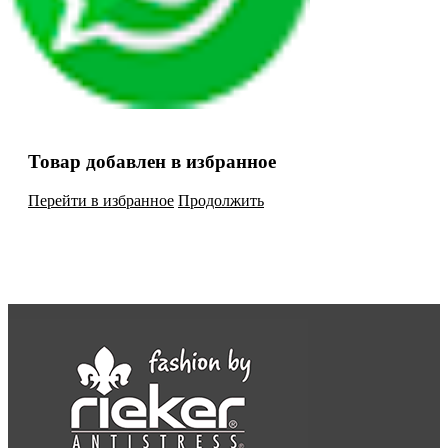
Товар добавлен в избранное
Перейти в избранное
Продолжить