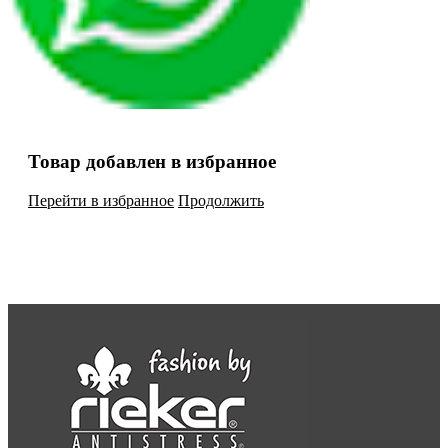
Товар добавлен в избранное
Перейти в избранное
Продолжить