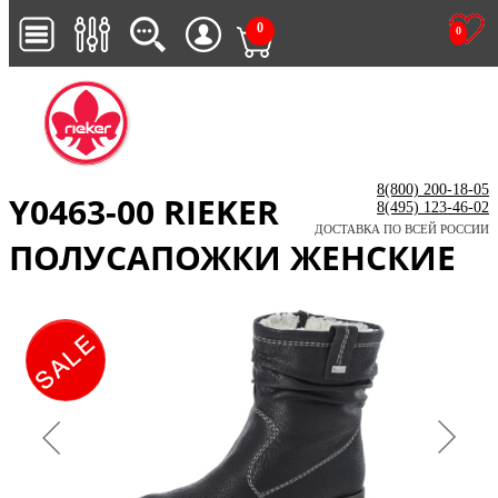
0
0
8(800) 200-18-05
Y0463-00 RIEKER
8(495) 123-46-02
ДОСТАВКА ПО ВСЕЙ РОССИИ
ПОЛУСАПОЖКИ ЖЕНСКИЕ