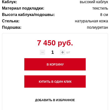
Каблук:
высокий каблук
Материал подкладки:
текстиль
Высота каблука/подошвы:
8 см
Стелька:
натуральная кожа
Подошва:
полиуретан
7 450 руб.
шт
В КОРЗИНУ
КУПИТЬ В ОДИН КЛИК
ДОБАВИТЬ В ИЗБРАННОЕ