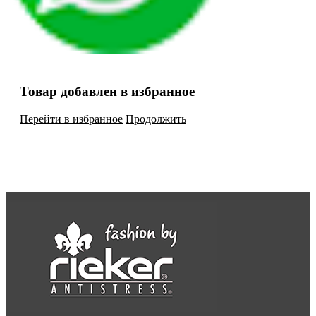
Товар добавлен в избранное
Перейти в избранное
Продолжить