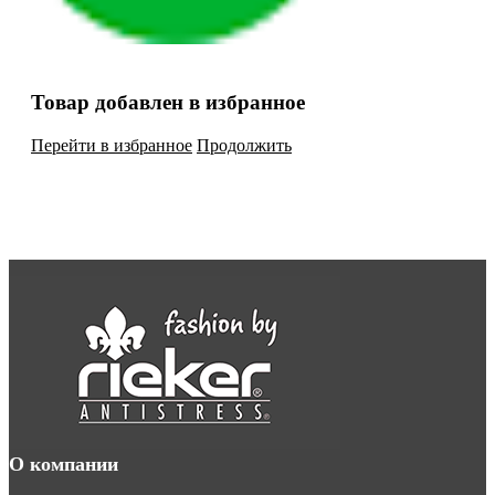
Товар добавлен в избранное
Перейти в избранное
Продолжить
О компании