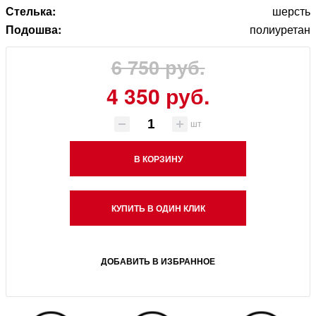
Стелька:
шерсть
Подошва:
полиуретан
6 750 руб.
4 350 руб.
шт
В КОРЗИНУ
КУПИТЬ В ОДИН КЛИК
ДОБАВИТЬ В ИЗБРАННОЕ