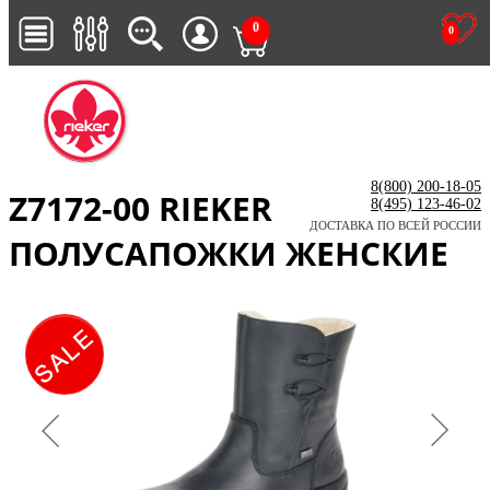
0
0
8(800) 200-18-05
Z7172-00 RIEKER
8(495) 123-46-02
ДОСТАВКА ПО ВСЕЙ РОССИИ
ПОЛУСАПОЖКИ ЖЕНСКИЕ