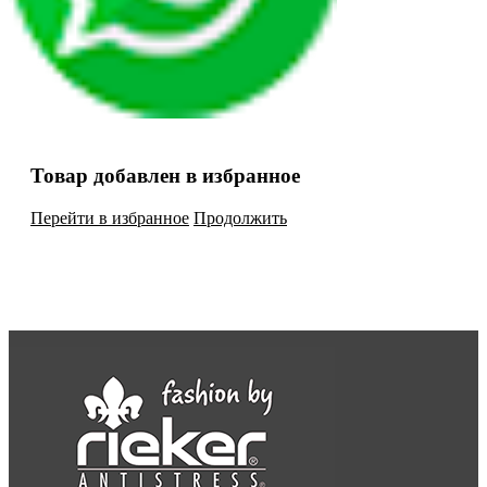
Товар добавлен в избранное
Перейти в избранное
Продолжить