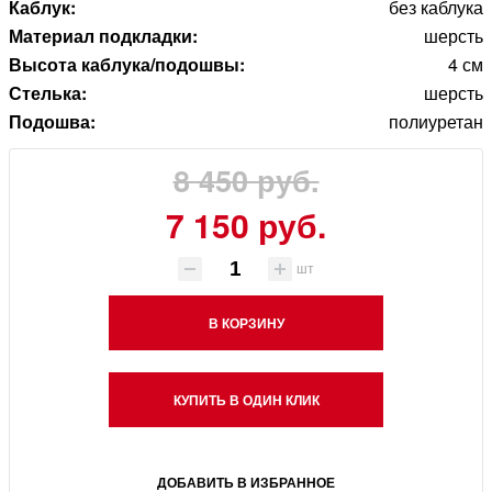
Каблук:
без каблука
Материал подкладки:
шерсть
Высота каблука/подошвы:
4 см
Стелька:
шерсть
Подошва:
полиуретан
8 450 руб.
7 150 руб.
шт
В КОРЗИНУ
КУПИТЬ В ОДИН КЛИК
ДОБАВИТЬ В ИЗБРАННОЕ