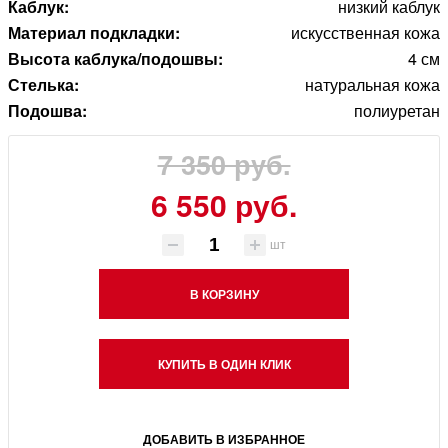
Каблук:
низкий каблук
Материал подкладки:
искусственная кожа
Высота каблука/подошвы:
4 см
Стелька:
натуральная кожа
Подошва:
полиуретан
7 350 руб.
6 550 руб.
шт
В КОРЗИНУ
КУПИТЬ В ОДИН КЛИК
ДОБАВИТЬ В ИЗБРАННОЕ