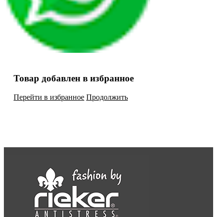
Товар добавлен в избранное
Перейти в избранное
Продолжить