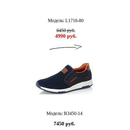
Модель: L1716-80
6450 руб.
4990 руб.
Модель: B3450-14
7450 руб.