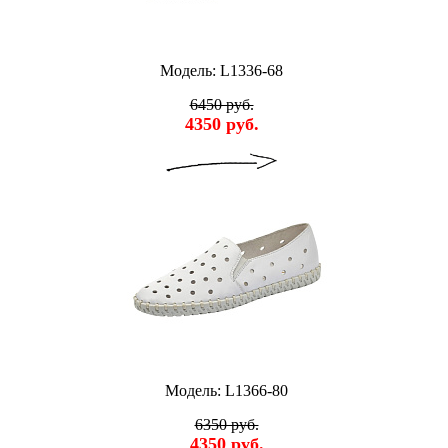
Модель: L1336-68
6450 руб.
4350 руб.
Модель: L1366-80
6350 руб.
4350 руб.