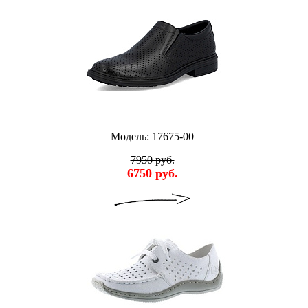
Модель: 17675-00
7950 руб.
6750 руб.