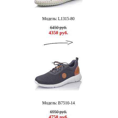
Модель: L1315-80
6450 руб.
4350 руб.
Модель: B7510-14
6950 руб.
4750 руб.