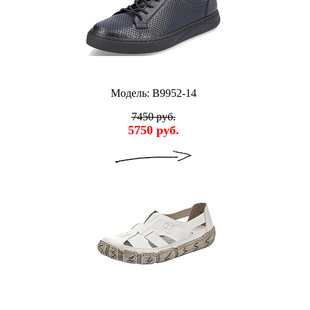
Модель: B9952-14
7450 руб.
5750 руб.