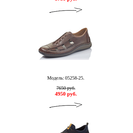
Модель: 05258-25.
7650 руб.
4950 руб.