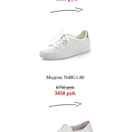
Модель: N48G1-80
6750 руб.
3450 руб.