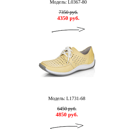
Модель: L0367-80
7350 руб.
4350 руб.
Модель: L1731-68
6450 руб.
4850 руб.