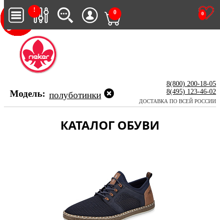
!
0
0
8(800) 200-18-05
8(495) 123-46-02
Модель:
полуботинки
ДОСТАВКА ПО ВСЕЙ РОССИИ
КАТАЛОГ ОБУВИ