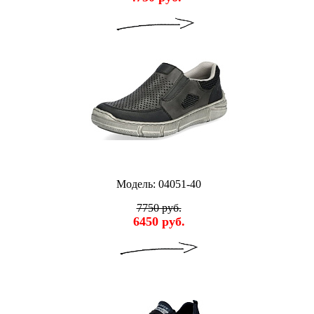
Модель: 04051-40
7750 руб.
6450 руб.