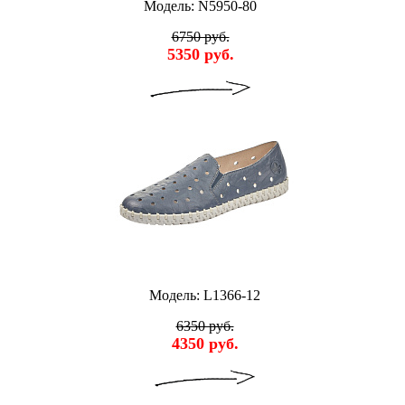
Модель: N5950-80
6750 руб.
5350 руб.
Модель: L1366-12
6350 руб.
4350 руб.