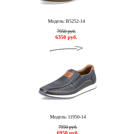
Модель: B5252-14
7950 руб.
6350 руб.
Модель: 11950-14
7950 руб.
6950 руб.