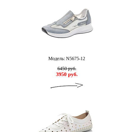
Модель: N5675-12
6450 руб.
3950 руб.