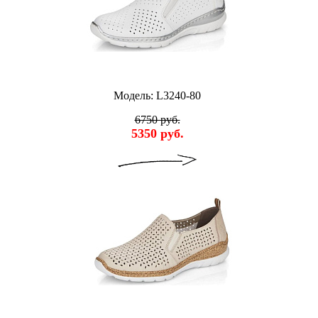
Модель: L3240-80
6750 руб.
5350 руб.