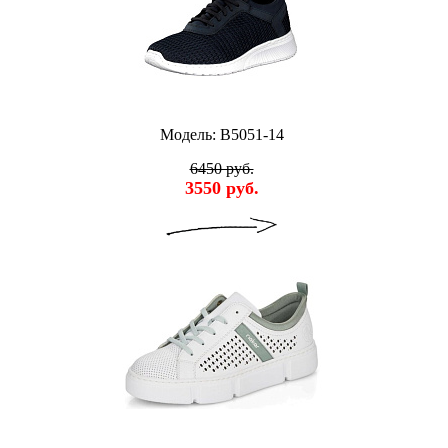
Модель: B5051-14
6450 руб.
3550 руб.