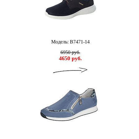
Модель: B7471-14
6950 руб.
4650 руб.