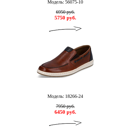
Модель: 56075-10
6950 руб.
5750 руб.
Модель: 18266-24
7950 руб.
6450 руб.