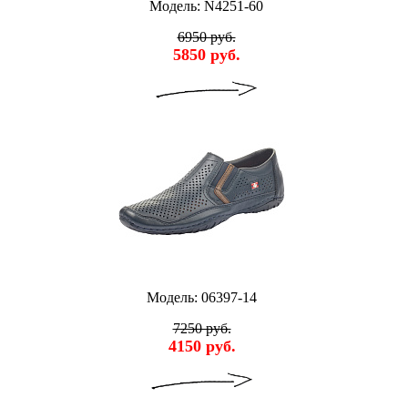
Модель: N4251-60
6950 руб.
5850 руб.
Модель: 06397-14
7250 руб.
4150 руб.