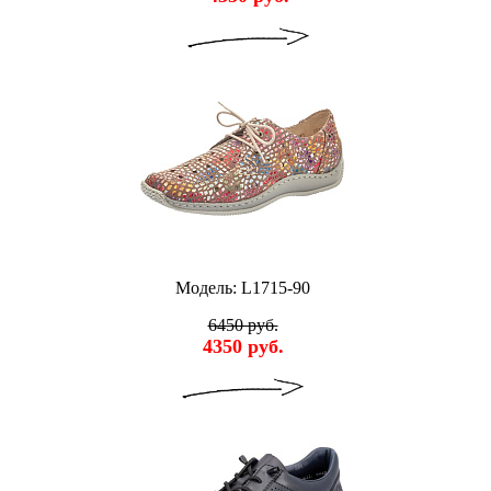
Модель: L1715-90
6450 руб.
4350 руб.