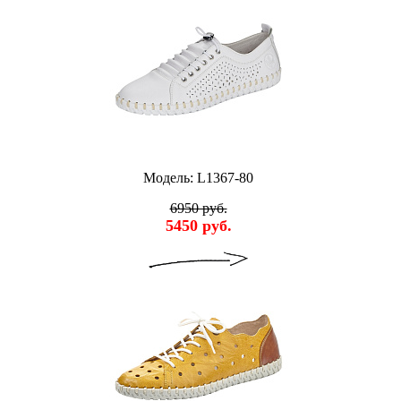
Модель: L1367-80
6950 руб.
5450 руб.