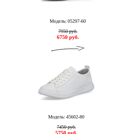
Модель: 05297-60
7950 руб.
6750 руб.
Модель: 45602-80
7450 руб.
5750 руб.