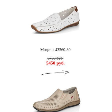
Модель: 43560-80
6750 руб.
5450 руб.