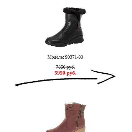
Модель: 90371-00
7850 руб.
5950 руб.