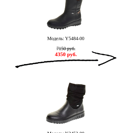
Модель: Y5484-00
7150 руб.
4350 руб.