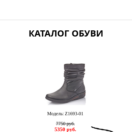
КАТАЛОГ ОБУВИ
Модель: Z1693-01
7750 руб.
5350 руб.