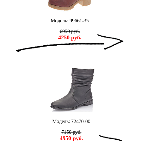
Модель: 99661-35
6950 руб.
4250 руб.
Модель: 72470-00
7150 руб.
4950 руб.