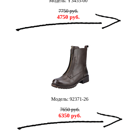
Модель: Y3453-00
7750 руб.
4750 руб.
Модель: 92371-26
7650 руб.
6350 руб.