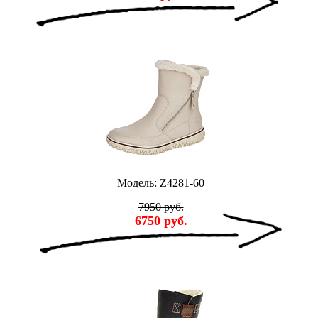
Модель: Z4281-60
7950 руб.
6750 руб.