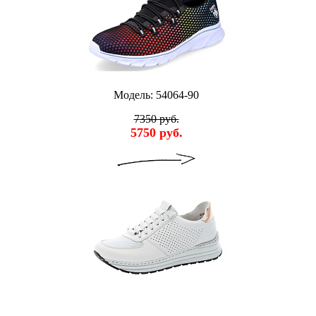
Модель: 54064-90
7350 руб.
5750 руб.