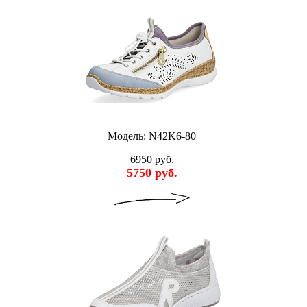
Модель: N42K6-80
6950 руб.
5750 руб.