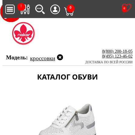
!
0
0
8(800) 200-18-05
8(495) 123-46-02
Модель:
кроссовки
ДОСТАВКА ПО ВСЕЙ РОССИИ
КАТАЛОГ ОБУВИ