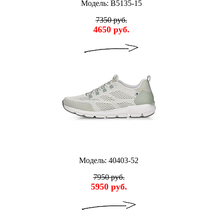
Модель: B5135-15
7350 руб.
4650 руб.
Модель: 40403-52
7950 руб.
5950 руб.