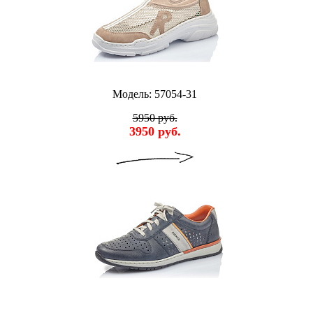
Модель: 57054-31
5950 руб.
3950 руб.