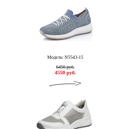
Модель: N5543-15
6450 руб.
4550 руб.