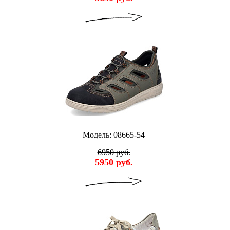
Модель: 08665-54
6950 руб.
5950 руб.