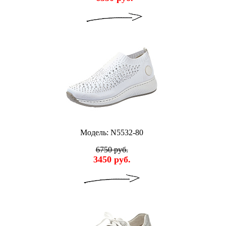
Модель: N5532-80
6750 руб.
3450 руб.