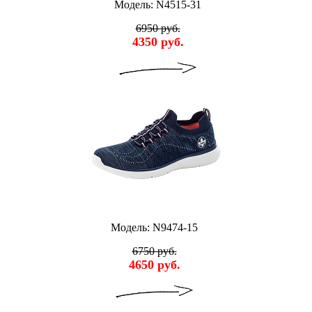
Модель: N4515-31
6950 руб.
4350 руб.
Модель: N9474-15
6750 руб.
4650 руб.