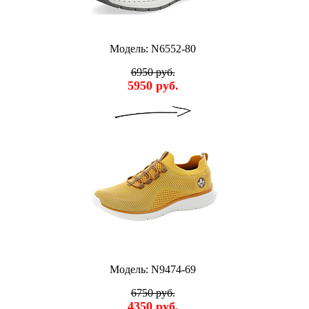
Модель: N6552-80
6950 руб.
5950 руб.
Модель: N9474-69
6750 руб.
4350 руб.