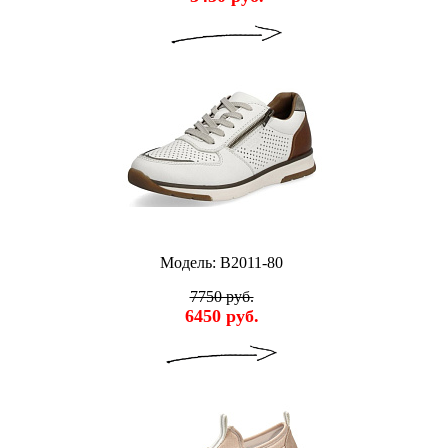
Модель: B2011-80
7750 руб.
6450 руб.