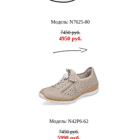
Модель: N7625-80
7450 руб.
4950 руб.
Модель: N42P6-62
7450 руб.
5990 руб.