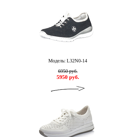
Модель: L32N0-14
6950 руб.
5950 руб.