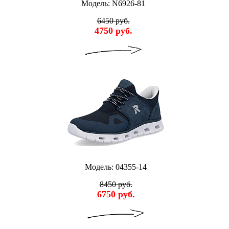
Модель: N6926-81
6450 руб.
4750 руб.
Модель: 04355-14
8450 руб.
6750 руб.