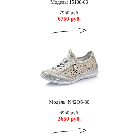
Модель: 15108-80
7950 руб.
6750 руб.
Модель: N42Q6-80
6950 руб.
3650 руб.