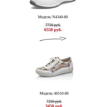
Модель: N4340-80
7750 руб.
6550 руб.
Модель: 46510-80
7250 руб.
3450 руб.