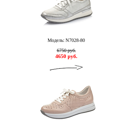
Модель: N7028-80
6750 руб.
4650 руб.