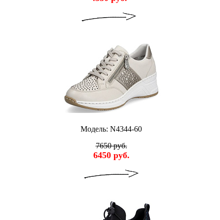
Модель: N4344-60
7650 руб.
6450 руб.