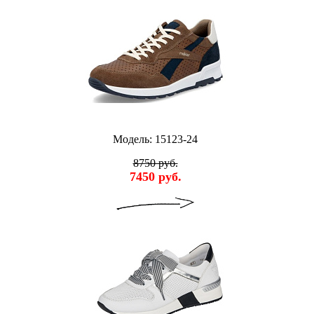
Модель: 15123-24
8750 руб.
7450 руб.