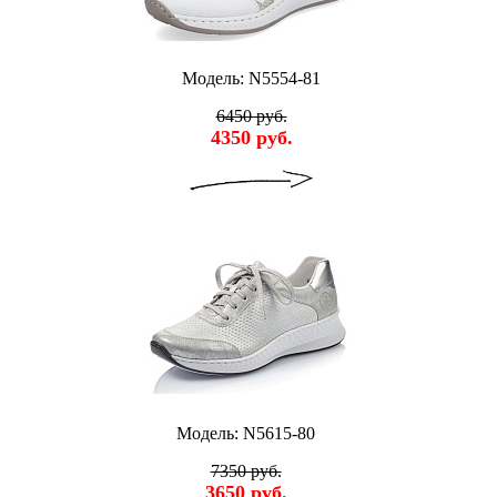
Модель: N5554-81
6450 руб.
4350 руб.
Модель: N5615-80
7350 руб.
3650 руб.