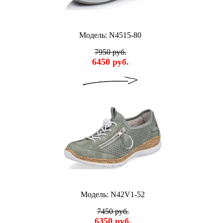
Модель: N4515-80
7950 руб.
6450 руб.
Модель: N42V1-52
7450 руб.
6350 руб.