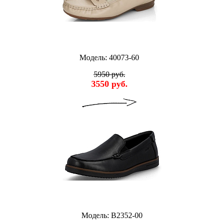
Модель: 40073-60
5950 руб.
3550 руб.
Модель: B2352-00