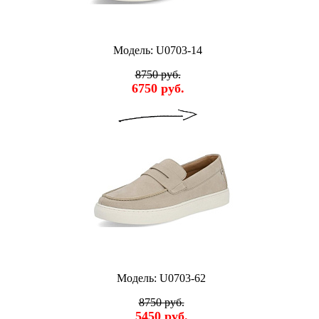
Модель: U0703-14
8750 руб.
6750 руб.
Модель: U0703-62
8750 руб.
5450 руб.