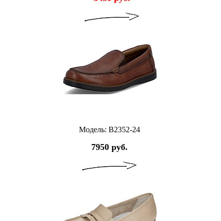
Модель: B2352-24
7950 руб.