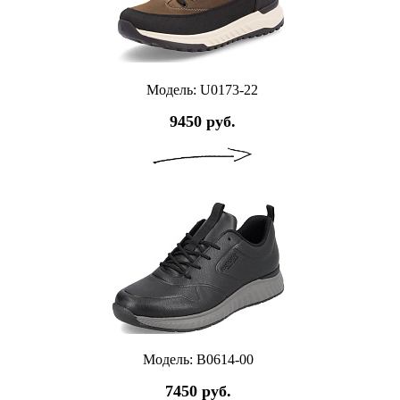
Модель: U0173-22
9450 руб.
Модель: B0614-00
7450 руб.