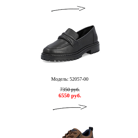
Модель: 52057-00
7350 руб.
6550 руб.