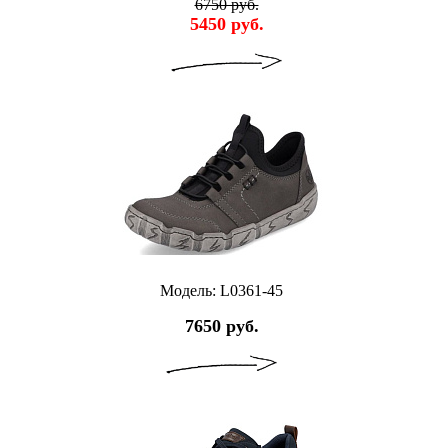
6750 руб.
5450 руб.
Модель: L0361-45
7650 руб.