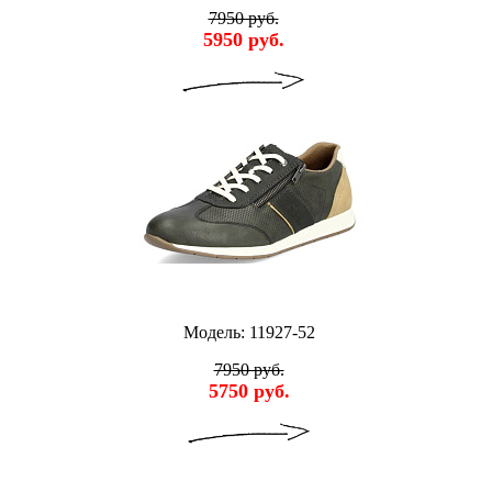
7950 руб.
5950 руб.
Модель: 11927-52
7950 руб.
5750 руб.