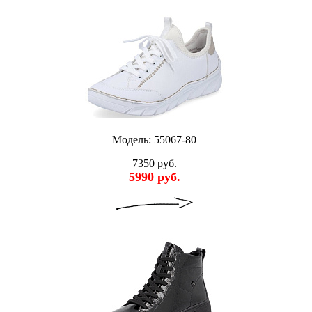
Модель: 55067-80
7350 руб.
5990 руб.