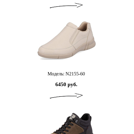
Модель: N2155-60
6450 руб.