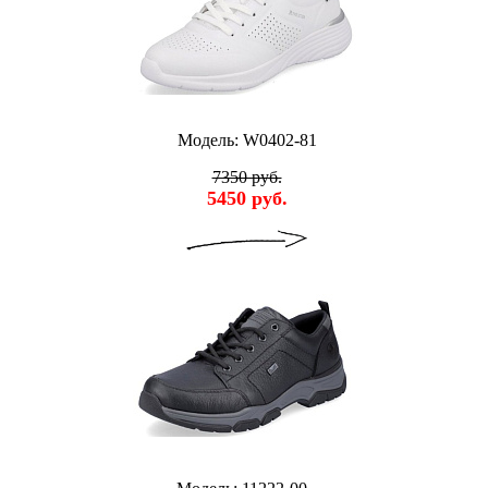
Модель: W0402-81
7350 руб.
5450 руб.