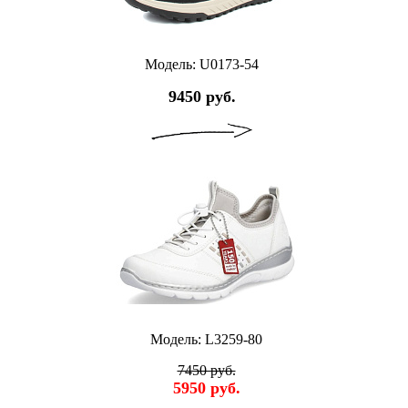
Модель: U0173-54
9450 руб.
Модель: L3259-80
7450 руб.
5950 руб.