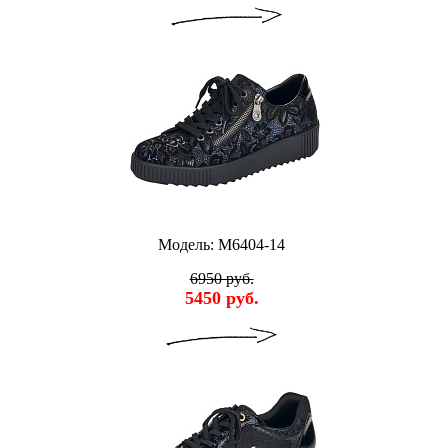
Модель: M6404-14
6950 руб.
5450 руб.