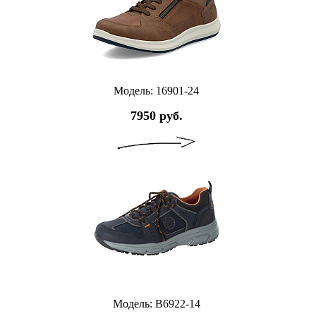
Модель: 16901-24
7950 руб.
Модель: B6922-14