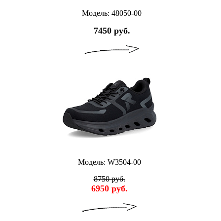
Модель: 48050-00
7450 руб.
Модель: W3504-00
8750 руб.
6950 руб.