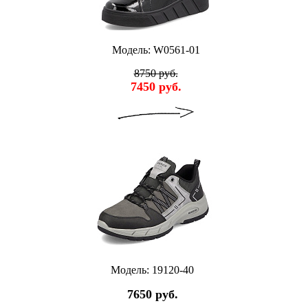
Модель: W0561-01
8750 руб.
7450 руб.
Модель: 19120-40
7650 руб.