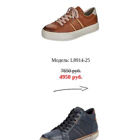
Модель: L8914-25
7650 руб.
4950 руб.