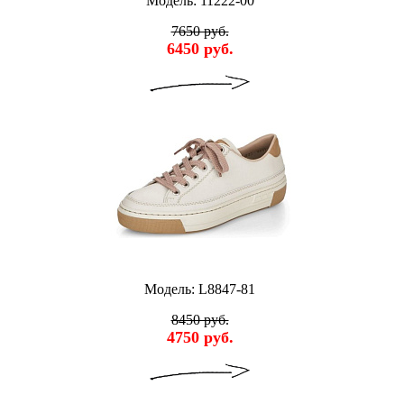
Модель: 11222-00
7650 руб.
6450 руб.
Модель: L8847-81
8450 руб.
4750 руб.