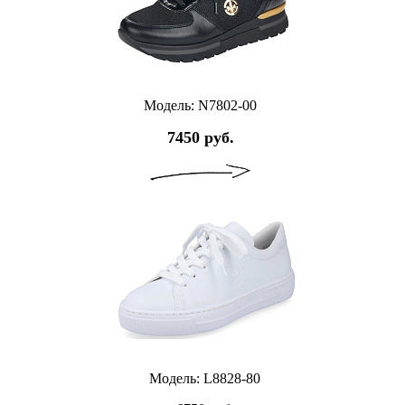
Модель: N7802-00
7450 руб.
Модель: L8828-80