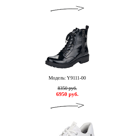
Модель: Y9111-00
8350 руб.
6950 руб.