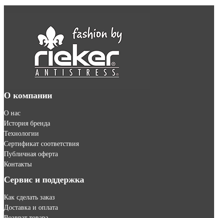
О компании
О нас
История бренда
Технологии
Сертификат соответствия
Публичная оферта
Контакты
Сервис и поддержка
Как сделать заказ
Доставка и оплата
Возврат товара