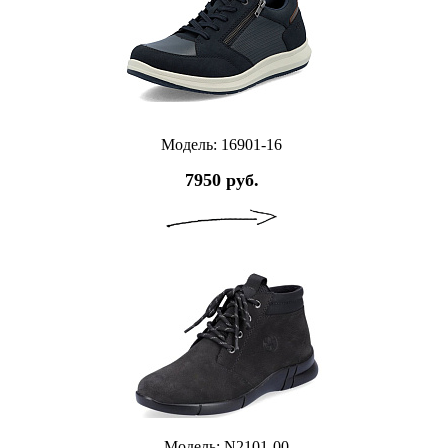
Модель: 16901-16
7950 руб.
Модель: N2101-00