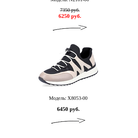
7350 руб.
6250 руб.
Модель: X8053-00
6450 руб.