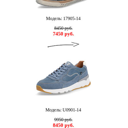
Модель: 17905-14
8450 руб.
7450 руб.
Модель: U0901-14
9950 руб.
8450 руб.