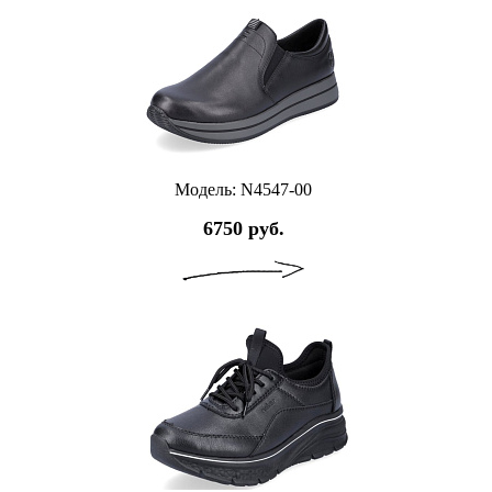
Модель: N4547-00
6750 руб.