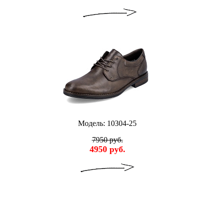
Модель: 10304-25
7950 руб.
4950 руб.