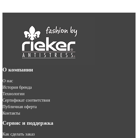
О компании
О нас
История бренда
Технологии
Сертификат соответствия
Публичная оферта
Контакты
Сервис и поддержка
Как сделать заказ