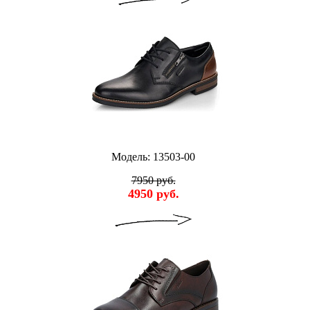
Модель: 13503-00
7950 руб.
4950 руб.