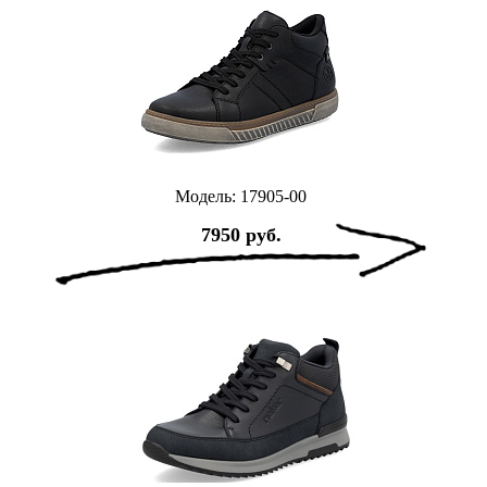
Модель: 17905-00
7950 руб.