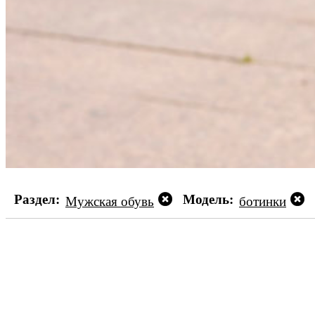
Раздел:
Модель:
Мужская обувь
ботинки