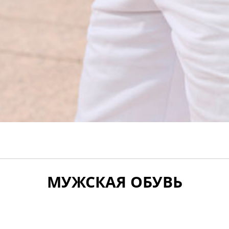
МУЖСКАЯ ОБУВЬ