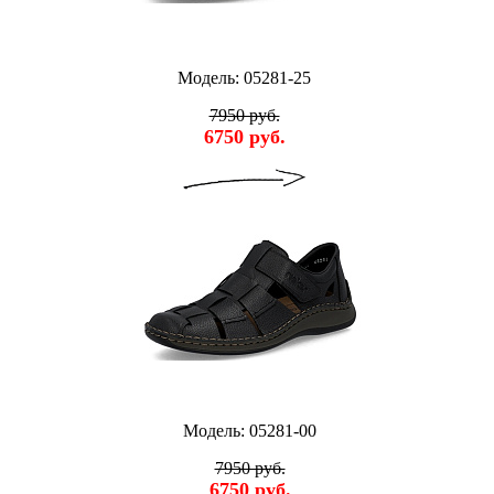
Модель: 05281-25
7950 руб.
6750 руб.
Модель: 05281-00
7950 руб.
6750 руб.