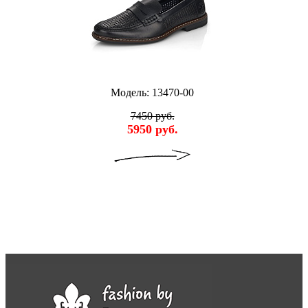
Модель: 13470-00
7450 руб.
5950 руб.