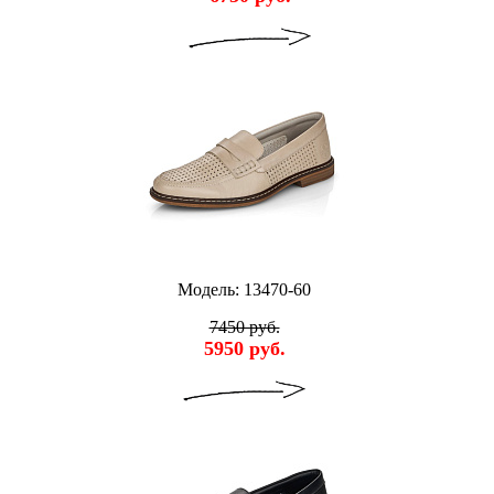
Модель: 13470-60
7450 руб.
5950 руб.