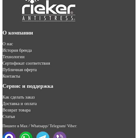
О компании
О нас
История бренда
Технологии
Сертификат соответствия
Публичная оферта
Контакты
Сервис и поддержка
Как сделать заказ
Доставка и оплата
Возврат товара
Статьи
Пишите в Max / Whatsapp/ Telegram/ Viber: