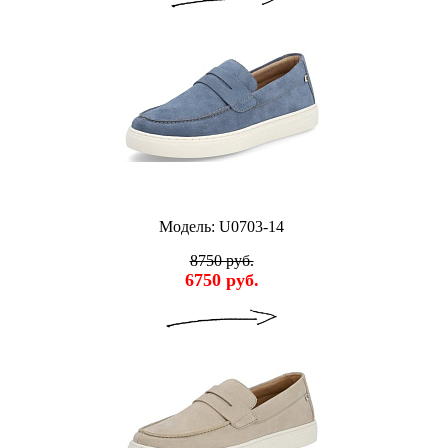
Модель: U0703-14
8750 руб.
6750 руб.