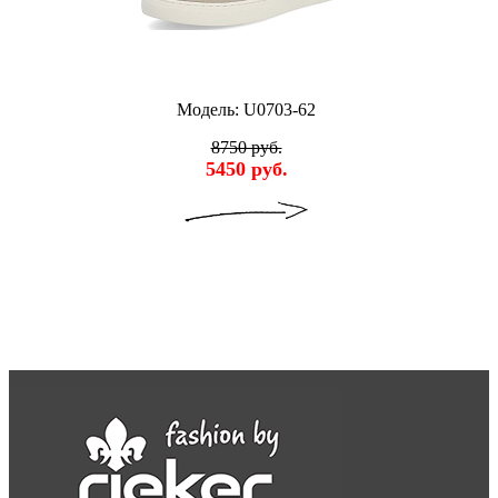
Модель: U0703-62
8750 руб.
5450 руб.