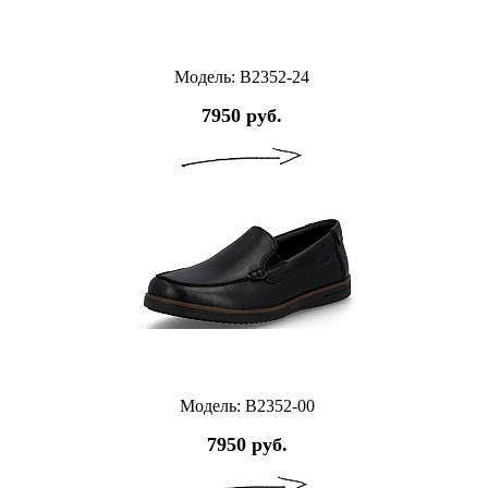
Модель: B2352-24
7950 руб.
Модель: B2352-00
7950 руб.