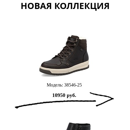
НОВАЯ КОЛЛЕКЦИЯ
Модель: 38546-25
10950 руб.