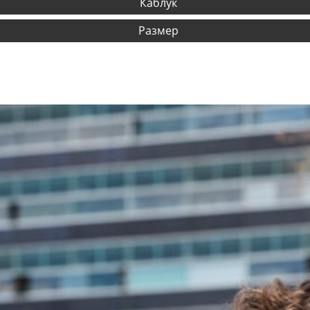
Каблук
Размер