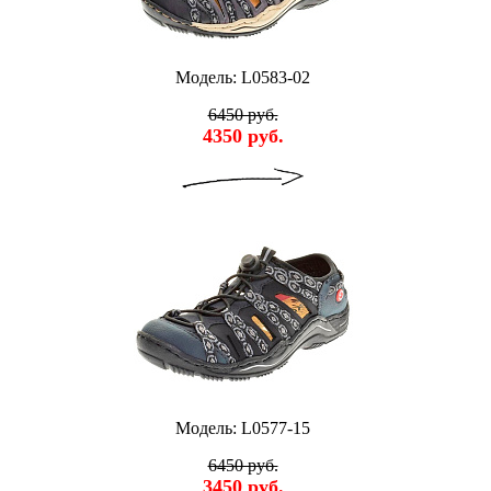
Модель: L0583-02
6450 руб.
4350 руб.
Модель: L0577-15
6450 руб.
3450 руб.