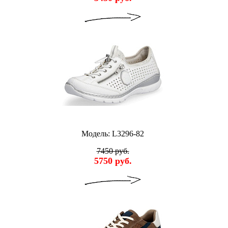
Модель: L3296-82
7450 руб.
5750 руб.