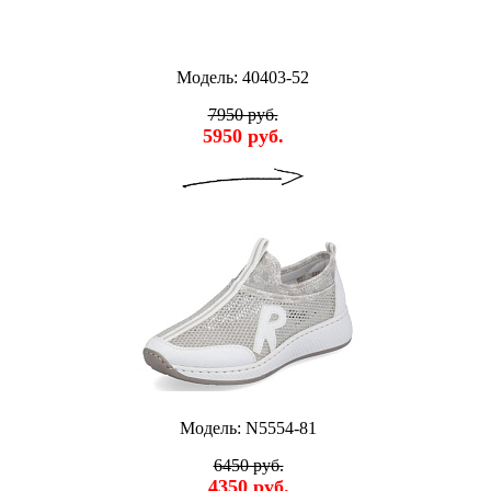
Модель: 40403-52
7950 руб.
5950 руб.
Модель: N5554-81
6450 руб.
4350 руб.