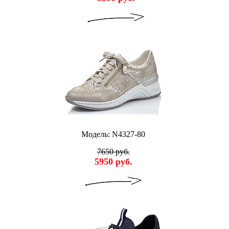
Модель: N4327-80
7650 руб.
5950 руб.