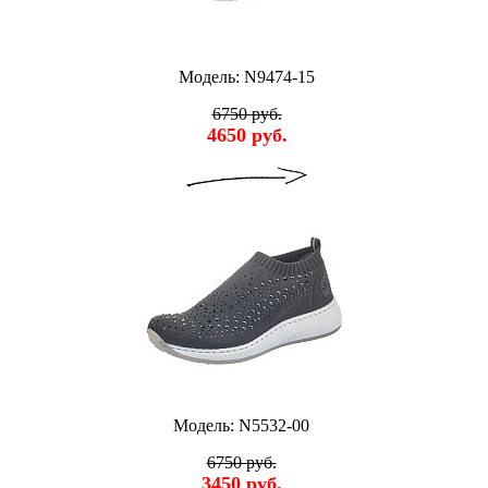
Модель: N9474-15
6750 руб.
4650 руб.
Модель: N5532-00
6750 руб.
3450 руб.