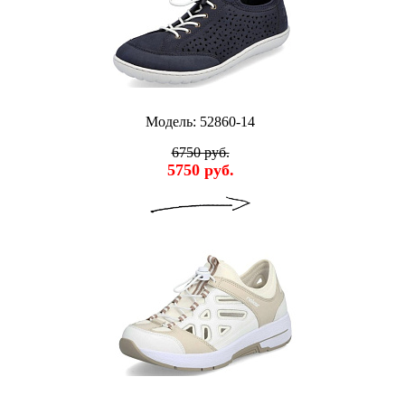
Модель: 52860-14
6750 руб.
5750 руб.