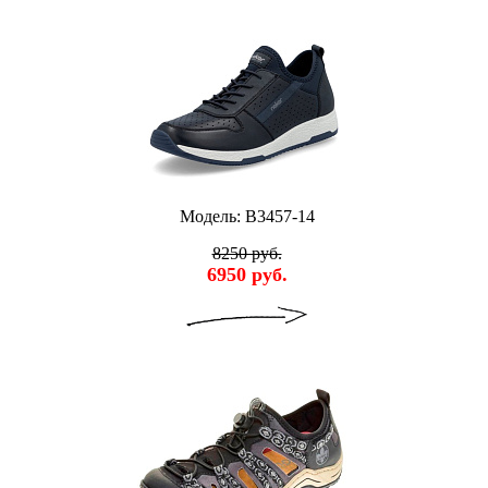
Модель: B3457-14
8250 руб.
6950 руб.