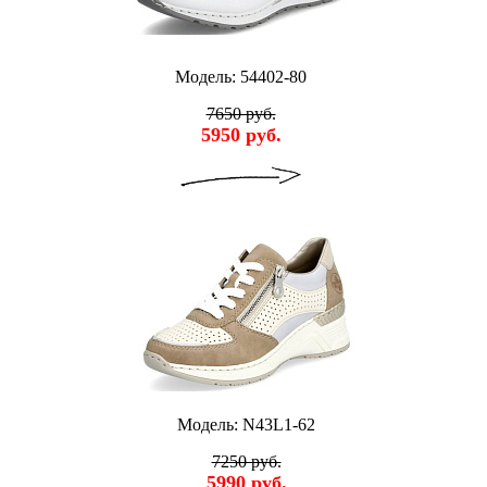
Модель: 54402-80
7650 руб.
5950 руб.
Модель: N43L1-62
7250 руб.
5990 руб.