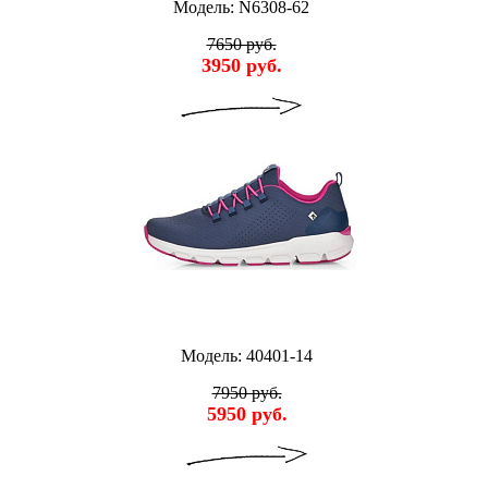
Модель: N6308-62
7650 руб.
3950 руб.
Модель: 40401-14
7950 руб.
5950 руб.