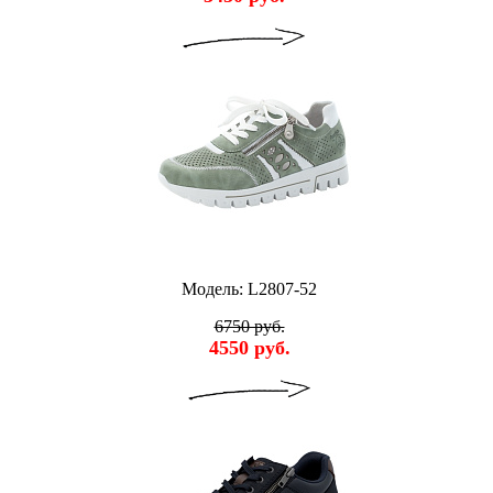
Модель: L2807-52
6750 руб.
4550 руб.