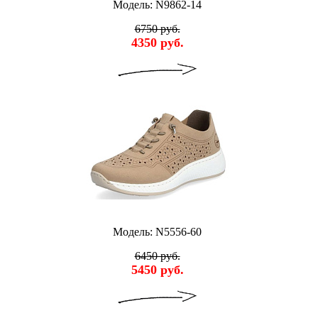
Модель: N9862-14
6750 руб.
4350 руб.
Модель: N5556-60
6450 руб.
5450 руб.