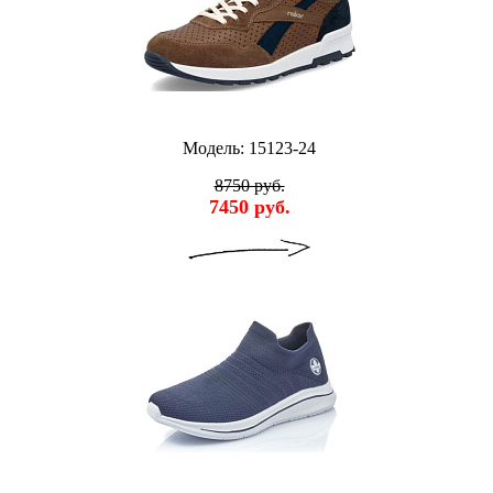
Модель: 15123-24
8750 руб.
7450 руб.