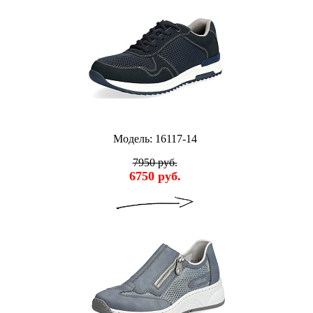
Модель: 16117-14
7950 руб.
6750 руб.