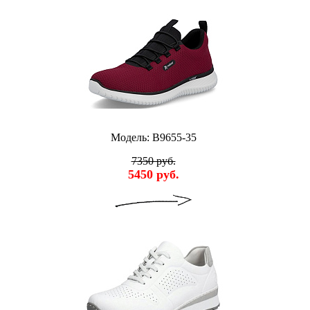
Модель: B9655-35
7350 руб.
5450 руб.