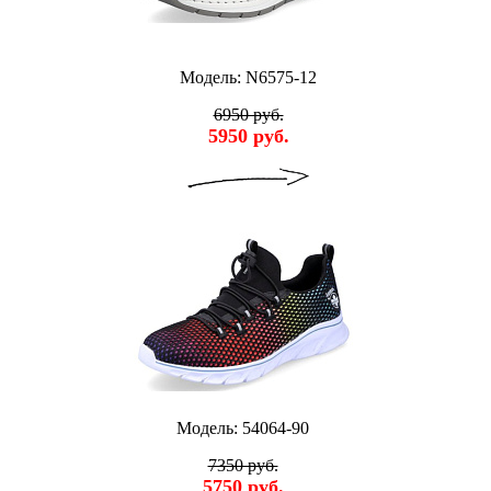
Модель: N6575-12
6950 руб.
5950 руб.
Модель: 54064-90
7350 руб.
5750 руб.