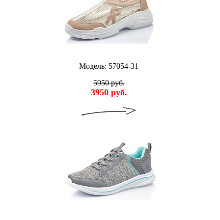
Модель: 57054-31
5950 руб.
3950 руб.