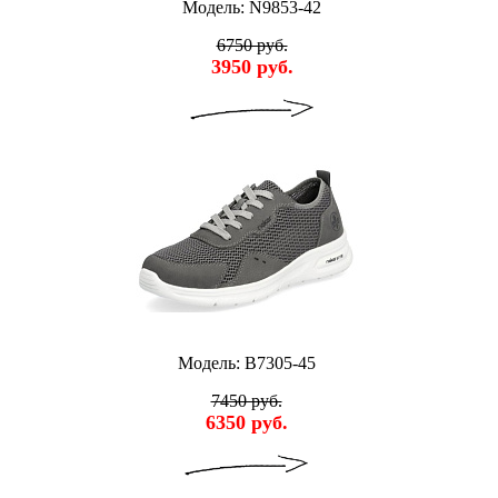
Модель: N9853-42
6750 руб.
3950 руб.
Модель: B7305-45
7450 руб.
6350 руб.