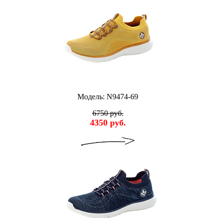
Модель: N9474-69
6750 руб.
4350 руб.