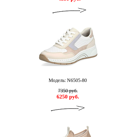
Модель: N6505-80
7350 руб.
6250 руб.