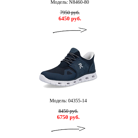
Модель: N8460-80
7950 руб.
6450 руб.
Модель: 04355-14
8450 руб.
6750 руб.