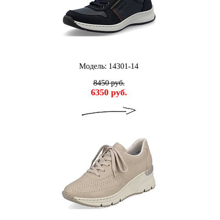
Модель: 14301-14
8450 руб.
6350 руб.