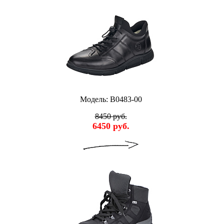
Модель: B0483-00
8450 руб.
6450 руб.