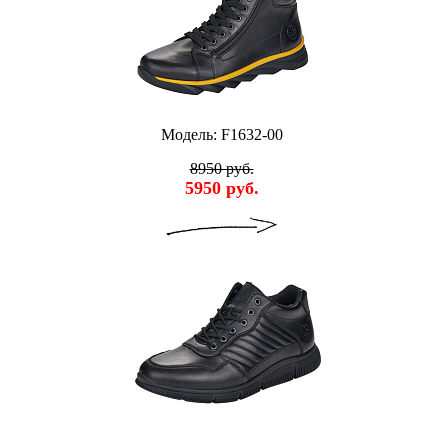
Модель: F1632-00
8950 руб.
5950 руб.