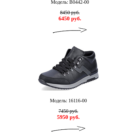
Модель: B0442-00
8450 руб.
6450 руб.
Модель: 16116-00
7450 руб.
5950 руб.