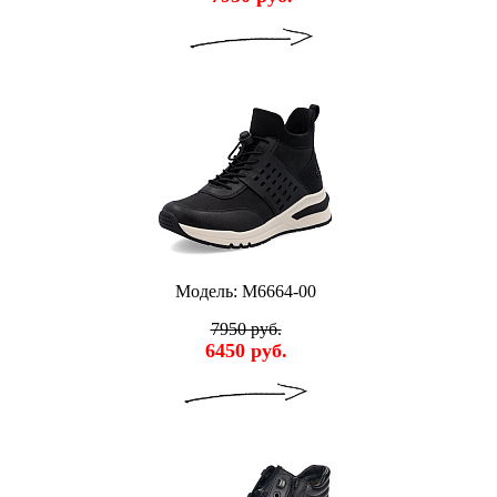
Модель: M6664-00
7950 руб.
6450 руб.