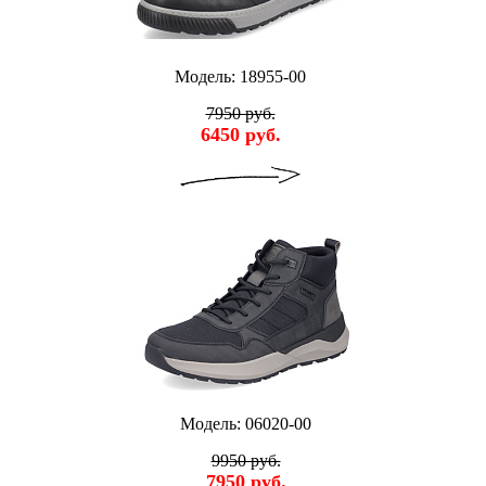
Модель: 18955-00
7950 руб.
6450 руб.
Модель: 06020-00
9950 руб.
7950 руб.