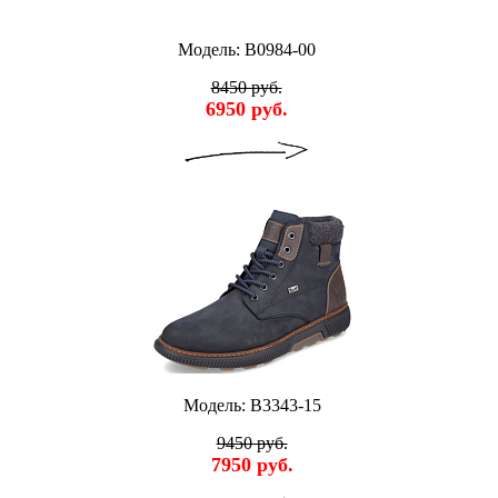
Модель: B0984-00
8450 руб.
6950 руб.
Модель: B3343-15
9450 руб.
7950 руб.