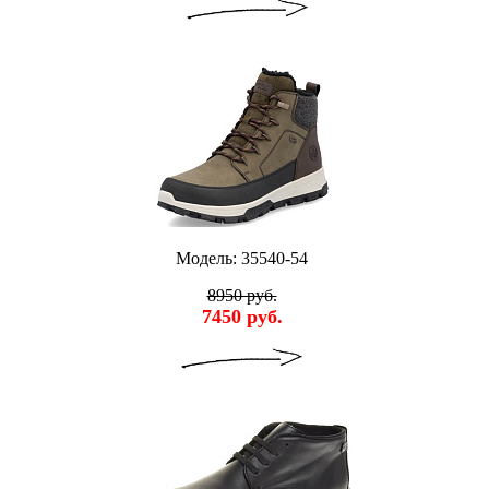
Модель: 35540-54
8950 руб.
7450 руб.