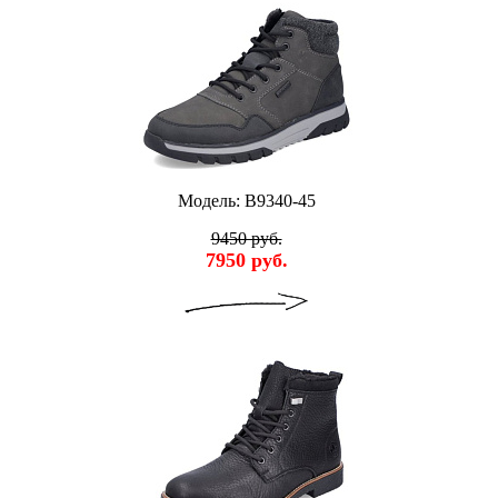
Модель: B9340-45
9450 руб.
7950 руб.