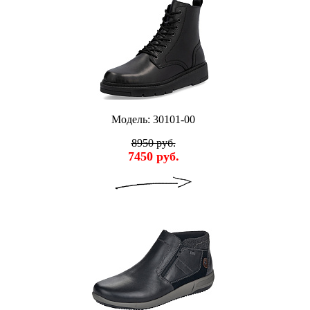
Модель: 30101-00
8950 руб.
7450 руб.