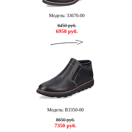
Модель: 33670-00
8450 руб.
6950 руб.
Модель: B3350-00
8650 руб.
7350 руб.