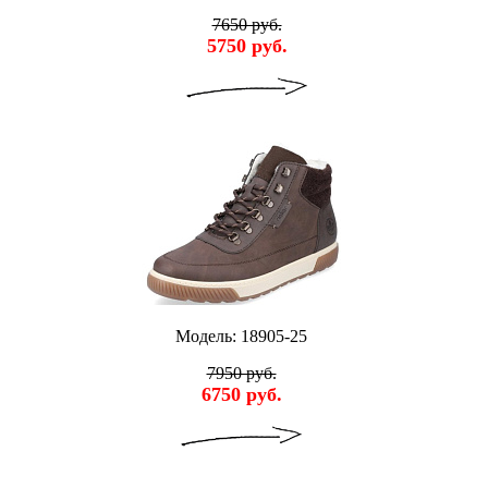
7650 руб.
5750 руб.
Модель: 18905-25
7950 руб.
6750 руб.