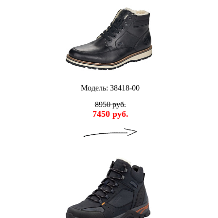
Модель: 38418-00
8950 руб.
7450 руб.