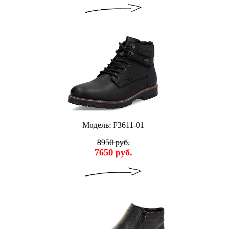
Модель: F3611-01
8950 руб.
7650 руб.