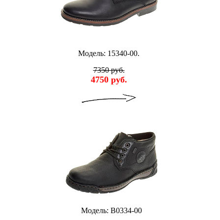
Модель: 15340-00.
7350 руб.
4750 руб.
Модель: B0334-00