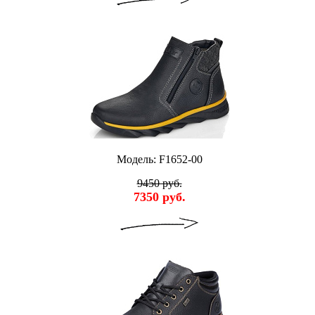
Модель: F1652-00
9450 руб.
7350 руб.