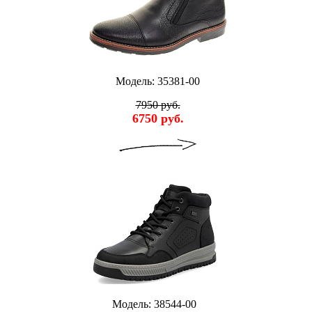
Модель: 35381-00
7950 руб.
6750 руб.
Модель: 38544-00