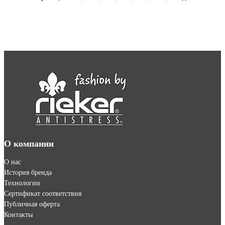
О компании
О нас
История бренда
Технологии
Сертификат соответствия
Публичная оферта
Контакты