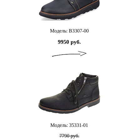
Модель: B3307-00
9950 руб.
Модель: 35331-01
7790 руб.