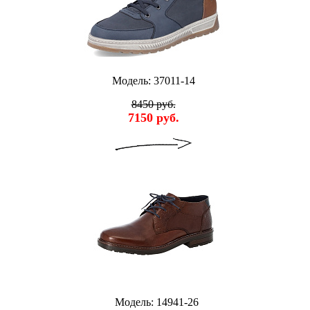
Модель: 37011-14
8450 руб.
7150 руб.
Модель: 14941-26