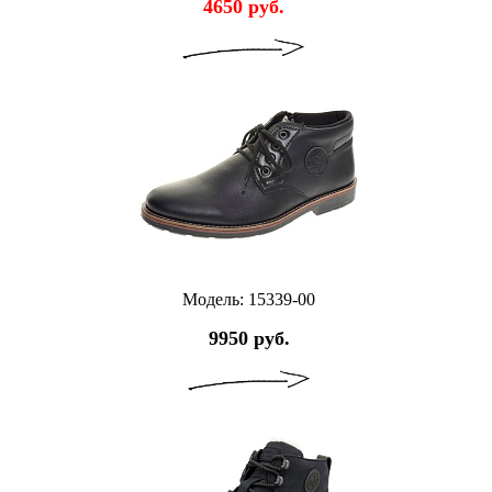
4650 руб.
Модель: 15339-00
9950 руб.