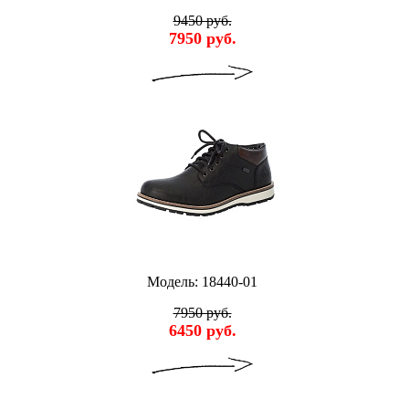
9450 руб.
7950 руб.
Модель: 18440-01
7950 руб.
6450 руб.