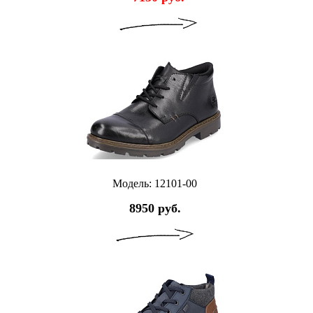
Модель: 12101-00
8950 руб.