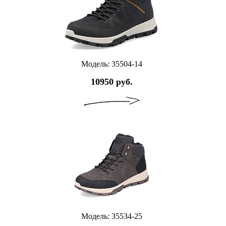
Модель: 35504-14
10950 руб.
Модель: 35534-25