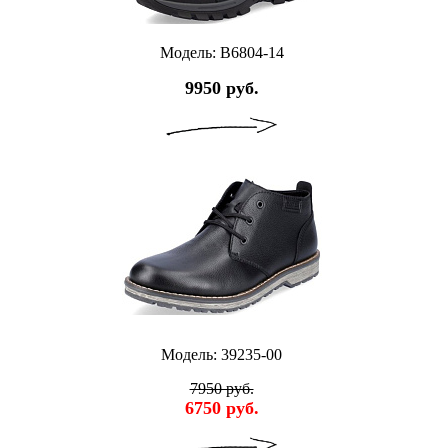
Модель: B6804-14
9950 руб.
Модель: 39235-00
7950 руб.
6750 руб.