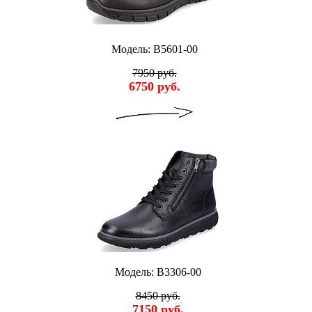
Модель: B5601-00
7950 руб.
6750 руб.
Модель: B3306-00
8450 руб.
7150 руб.