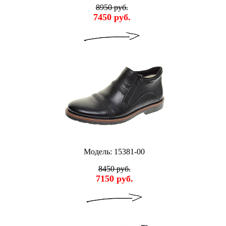
8950 руб.
7450 руб.
Модель: 15381-00
8450 руб.
7150 руб.