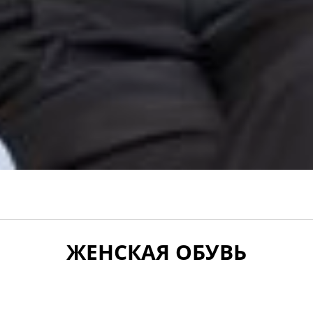
ЖЕНСКАЯ ОБУВЬ