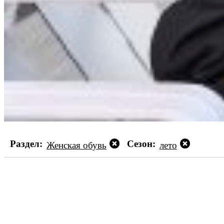
Раздел:
Сезон:
Женская обувь
лето