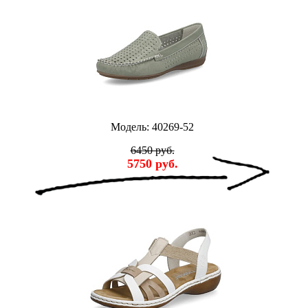
Модель: 40269-52
6450 руб.
5750 руб.