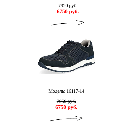
7950 руб.
6750 руб.
Модель: 16117-14
7950 руб.
6750 руб.