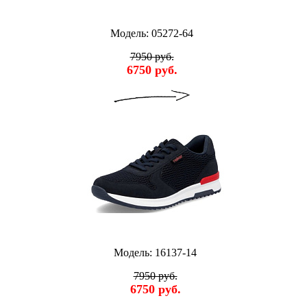
Модель: 05272-64
7950 руб.
6750 руб.
Модель: 16137-14
7950 руб.
6750 руб.