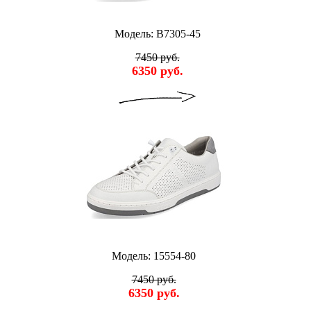
Модель: B7305-45
7450 руб.
6350 руб.
Модель: 15554-80
7450 руб.
6350 руб.