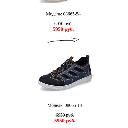
Модель: 08665-54
6950 руб.
5950 руб.
Модель: 08665-14
6950 руб.
5950 руб.