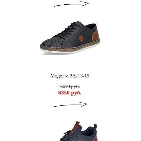
Модель: B5213-15
7450 руб.
6350 руб.