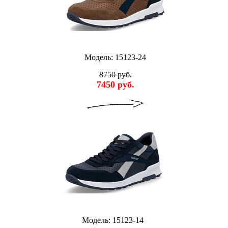
Модель: 15123-24
8750 руб.
7450 руб.
Модель: 15123-14