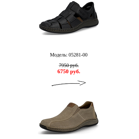
Модель: 05281-00
7950 руб.
6750 руб.