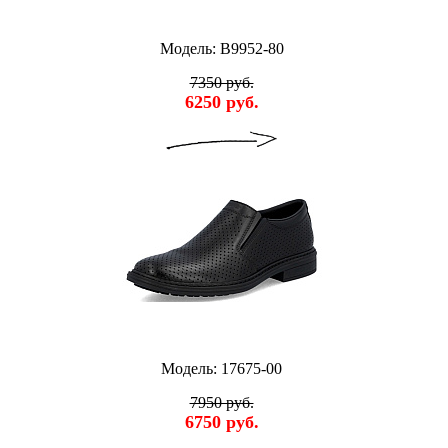
Модель: B9952-80
7350 руб.
6250 руб.
Модель: 17675-00
7950 руб.
6750 руб.