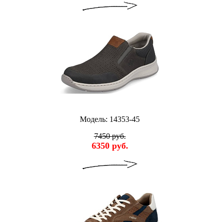
Модель: 14353-45
7450 руб.
6350 руб.