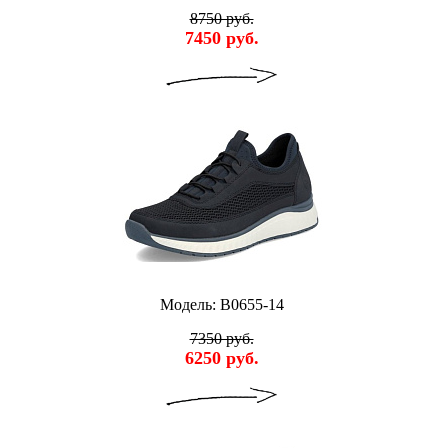
8750 руб.
7450 руб.
Модель: B0655-14
7350 руб.
6250 руб.