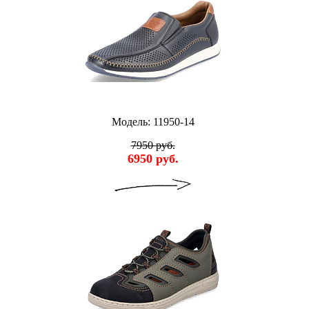
Модель: 11950-14
7950 руб.
6950 руб.