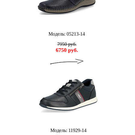
Модель: 05213-14
7950 руб.
6750 руб.
Модель: 11929-14