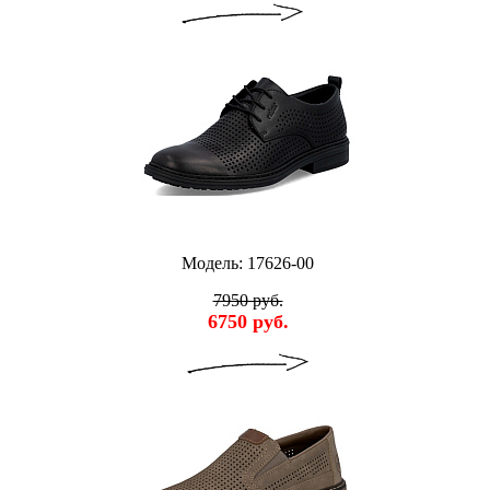
Модель: 17626-00
7950 руб.
6750 руб.