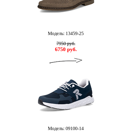
Модель: 13459-25
7950 руб.
6750 руб.
Модель: 09100-14