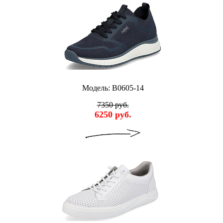
Модель: B0605-14
7350 руб.
6250 руб.