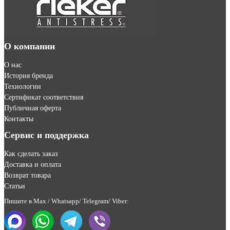
О компании
О нас
История бренда
Технологии
Сертификат соответствия
Публичная оферта
Контакты
Сервис и поддержка
Как сделать заказ
Доставка и оплата
Возврат товара
Статьи
Пишите в Max / Whatsapp/ Telegram/ Viber: