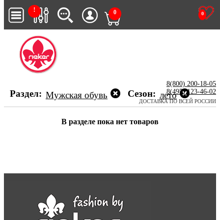
!
0
0
8(800) 200-18-05
8(495) 123-46-02
Раздел:
Сезон:
Мужская обувь
лето
ДОСТАВКА ПО ВСЕЙ РОССИИ
В разделе пока нет товаров