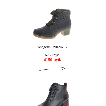
Модель: 79024-15
6750 руб.
4150 руб.