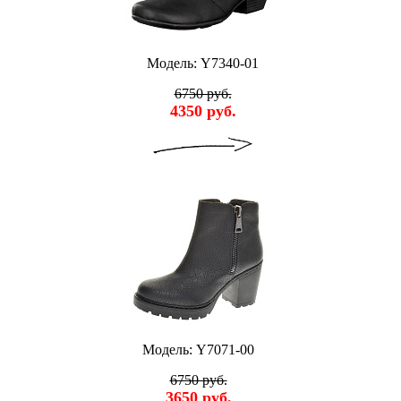
Модель: Y7340-01
6750 руб.
4350 руб.
Модель: Y7071-00
6750 руб.
3650 руб.