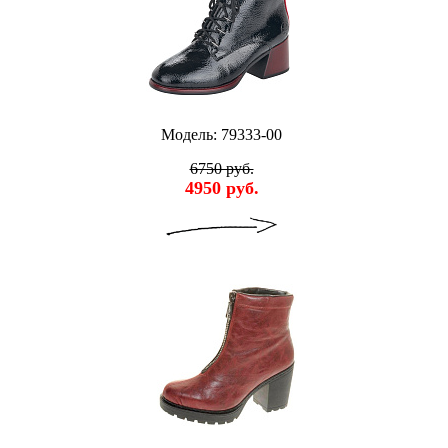
Модель: 79333-00
6750 руб.
4950 руб.