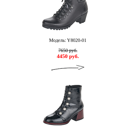
Модель: Y8020-01
7650 руб.
4450 руб.