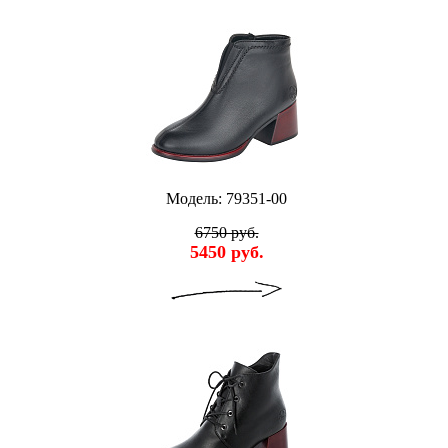
Модель: 79351-00
6750 руб.
5450 руб.