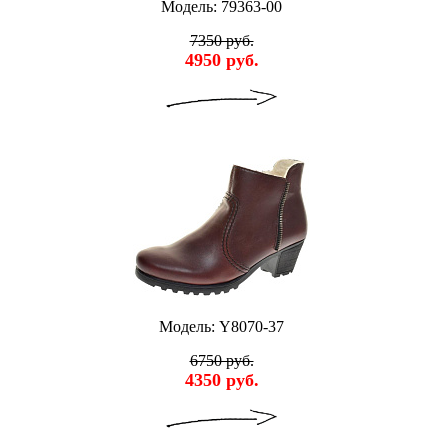
Модель: 79363-00
7350 руб.
4950 руб.
Модель: Y8070-37
6750 руб.
4350 руб.