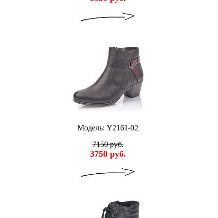
Модель: Y2161-02
7150 руб.
3750 руб.