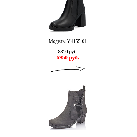
Модель: Y4155-01
8850 руб.
6950 руб.