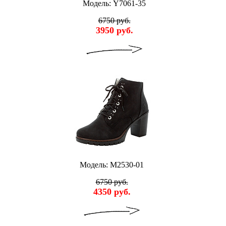
Модель: Y7061-35
6750 руб.
3950 руб.
Модель: M2530-01
6750 руб.
4350 руб.