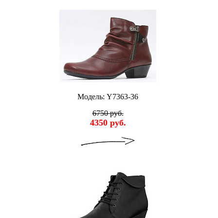
Модель: Y7363-36
6750 руб.
4350 руб.