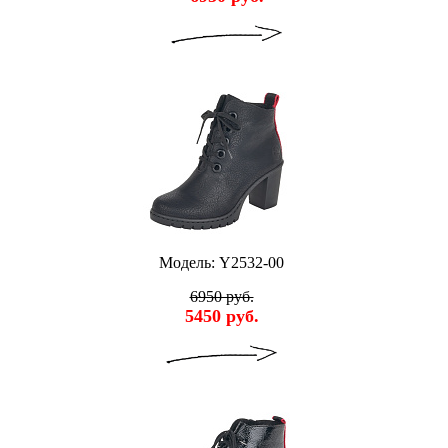
Модель: Y2532-00
6950 руб.
5450 руб.