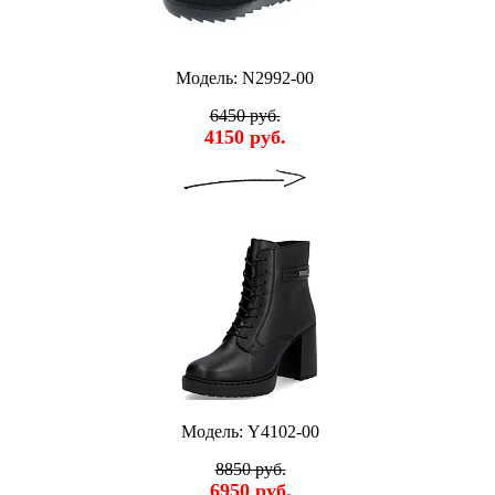
Модель: N2992-00
6450 руб.
4150 руб.
Модель: Y4102-00
8850 руб.
6950 руб.