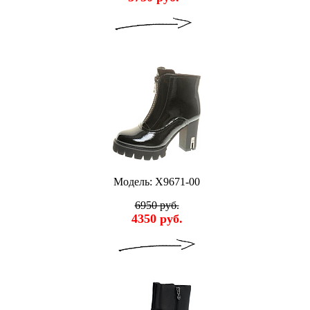
Модель: X9671-00
6950 руб.
4350 руб.