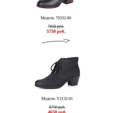
Модель: 79332-00
7650 руб.
5750 руб.
Модель: Y2132-01
6750 руб.
4650 руб.