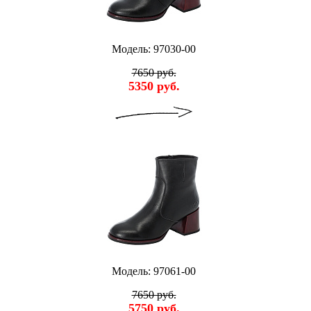
Модель: 97030-00
7650 руб.
5350 руб.
Модель: 97061-00
7650 руб.
5750 руб.