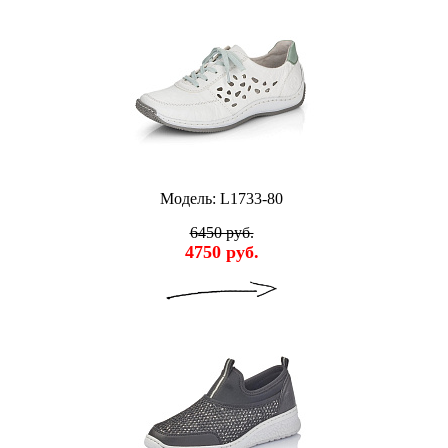
Модель: L1733-80
6450 руб.
4750 руб.