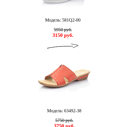
Модель: 581Q2-00
5950 руб.
3150 руб.
Модель: 63492-38
5750 руб.
3750 руб.