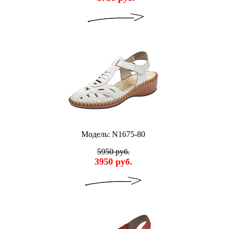
Модель: N1675-80
5950 руб.
3950 руб.