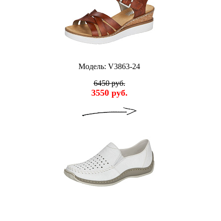
Модель: V3863-24
6450 руб.
3550 руб.