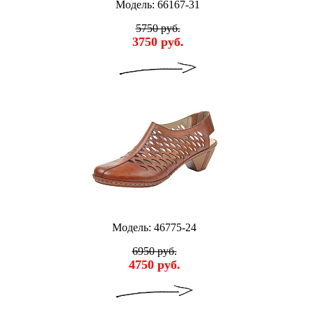
Модель: 66167-31
5750 руб.
3750 руб.
Модель: 46775-24
6950 руб.
4750 руб.