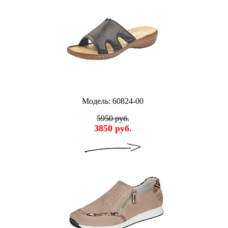
Модель: 60824-00
5950 руб.
3850 руб.