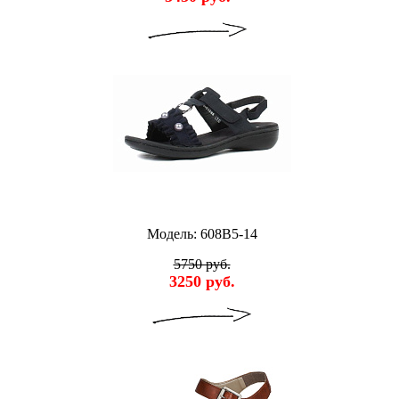
Модель: 608B5-14
5750 руб.
3250 руб.