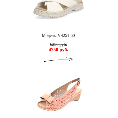
Модель: V4251-60
6250 руб.
4750 руб.