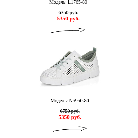
Модель: L1765-80
6350 руб.
5350 руб.
Модель: N5950-80
6750 руб.
5350 руб.