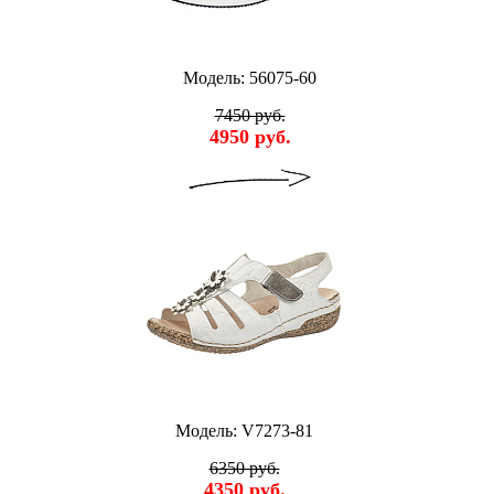
Модель: 56075-60
7450 руб.
4950 руб.
Модель: V7273-81
6350 руб.
4350 руб.