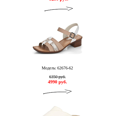
Модель: 62676-62
6350 руб.
4990 руб.