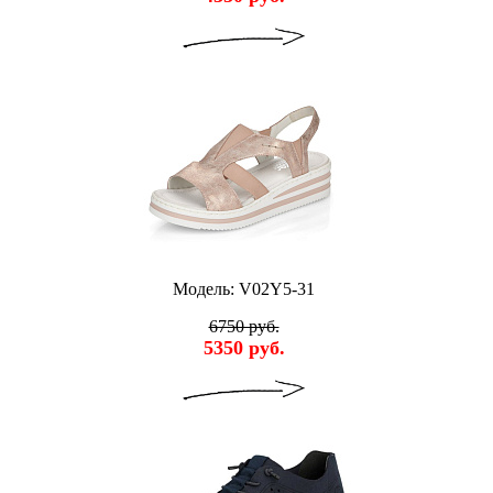
Модель: V02Y5-31
6750 руб.
5350 руб.