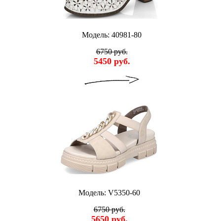
Модель: 40981-80
6750 руб.
5450 руб.
Модель: V5350-60
6750 руб.
5650 руб.