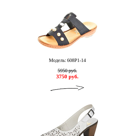
Модель: 608P1-14
5950 руб.
3750 руб.