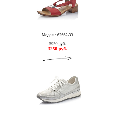
Модель: 62662-33
5950 руб.
3250 руб.