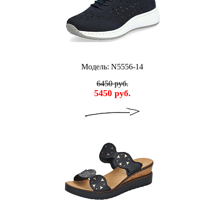
Модель: N5556-14
6450 руб.
5450 руб.