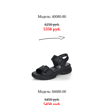
Модель: 40080-80
6250 руб.
5350 руб.
Модель: 66680-00
6450 руб.
5450 руб.