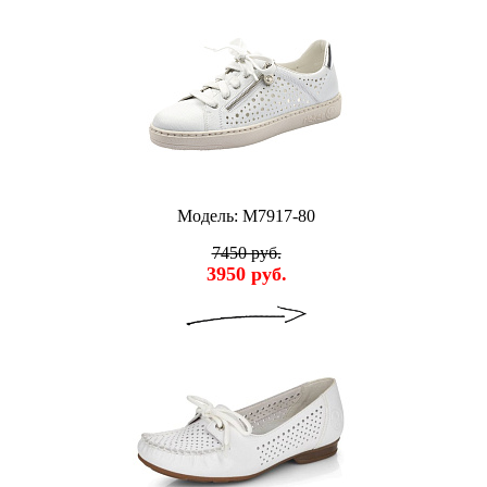
Модель: M7917-80
7450 руб.
3950 руб.