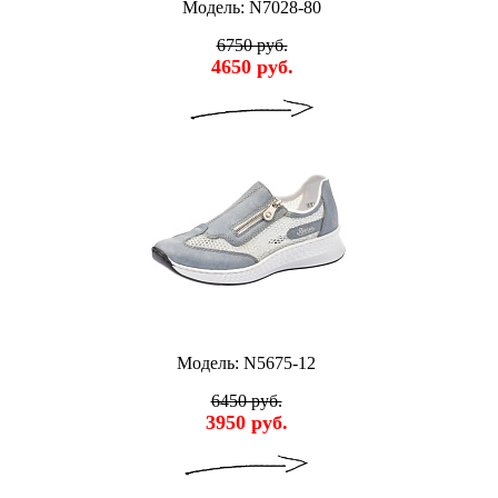
Модель: N7028-80
6750 руб.
4650 руб.
Модель: N5675-12
6450 руб.
3950 руб.