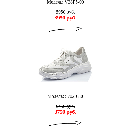
Модель: V38P5-00
5950 руб.
3950 руб.
Модель: 57020-80
6450 руб.
3750 руб.