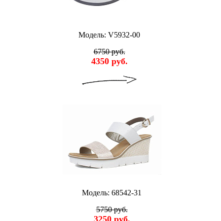
Модель: V5932-00
6750 руб.
4350 руб.
Модель: 68542-31
5750 руб.
3250 руб.