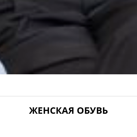
ЖЕНСКАЯ ОБУВЬ