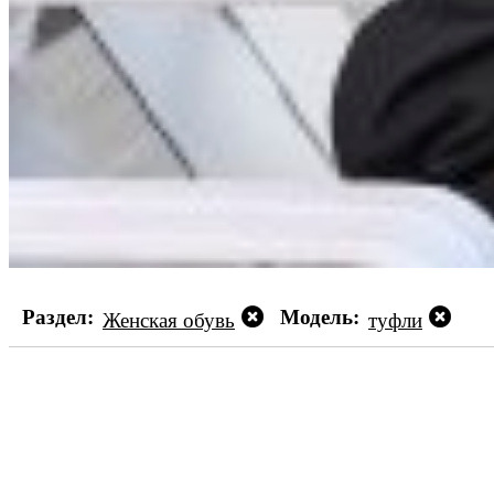
Раздел:
Модель:
Женская обувь
туфли