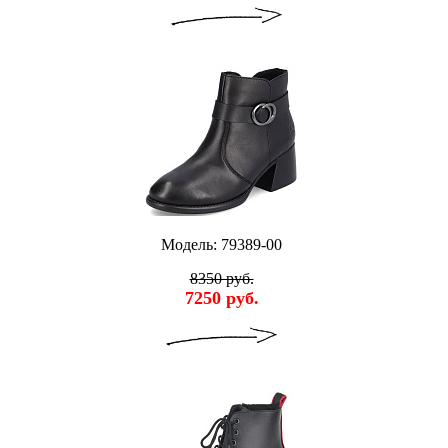
Модель: 79389-00
8350 руб.
7250 руб.