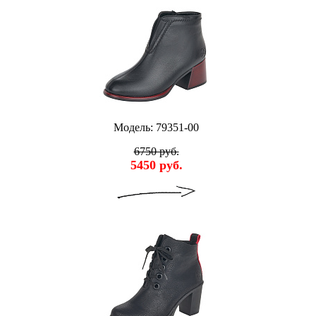
Модель: 79351-00
6750 руб.
5450 руб.