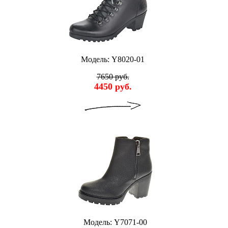
Модель: Y8020-01
7650 руб.
4450 руб.
Модель: Y7071-00