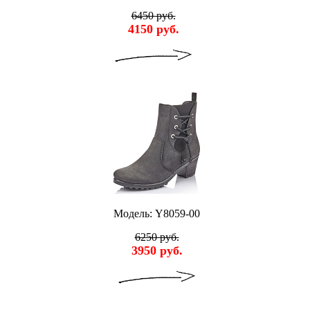
6450 руб.
4150 руб.
Модель: Y8059-00
6250 руб.
3950 руб.