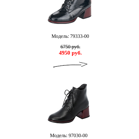
Модель: 79333-00
6750 руб.
4950 руб.
Модель: 97030-00