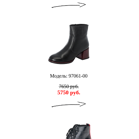
Модель: 97061-00
7650 руб.
5750 руб.