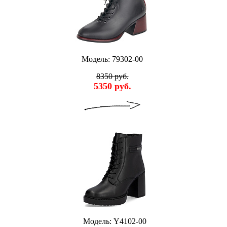
Модель: 79302-00
8350 руб.
5350 руб.
Модель: Y4102-00