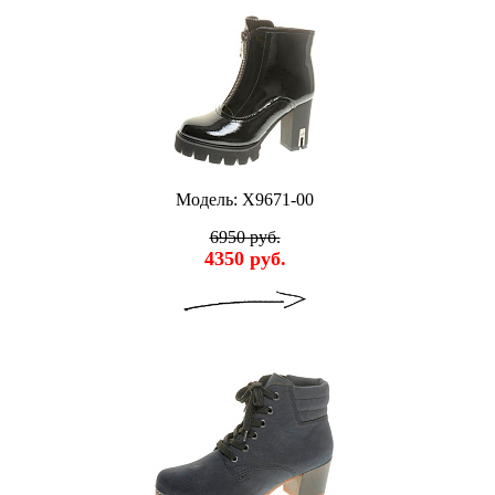
Модель: X9671-00
6950 руб.
4350 руб.