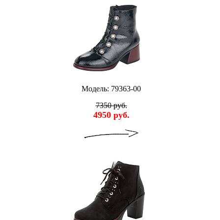
Модель: 79363-00
7350 руб.
4950 руб.