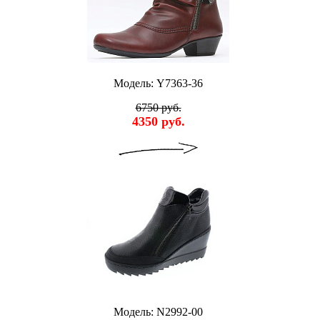
Модель: Y7363-36
6750 руб.
4350 руб.
Модель: N2992-00