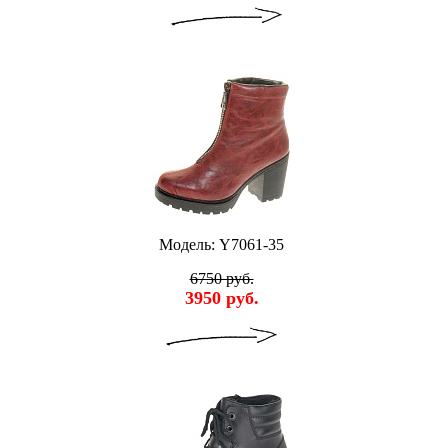
Модель: Y7061-35
6750 руб.
3950 руб.