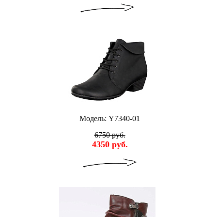
Модель: Y7340-01
6750 руб.
4350 руб.