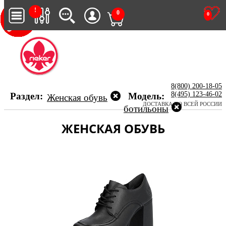
!
0
0
8(800) 200-18-05
8(495) 123-46-02
Раздел:
Модель:
Женская обувь
ДОСТАВКА ПО ВСЕЙ РОССИИ
ботильоны
ЖЕНСКАЯ ОБУВЬ