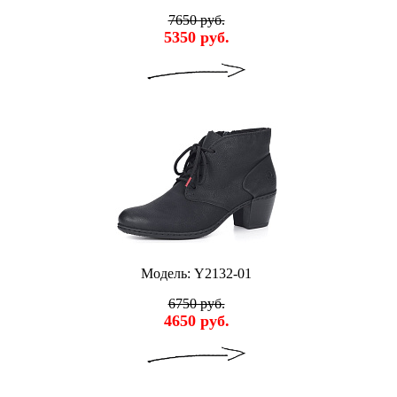
7650 руб.
5350 руб.
Модель: Y2132-01
6750 руб.
4650 руб.