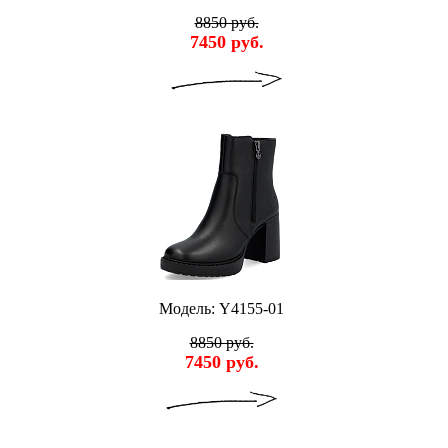
8850 руб.
7450 руб.
Модель: Y4155-01
8850 руб.
7450 руб.