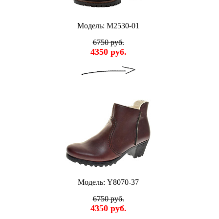
Модель: M2530-01
6750 руб.
4350 руб.
Модель: Y8070-37
6750 руб.
4350 руб.