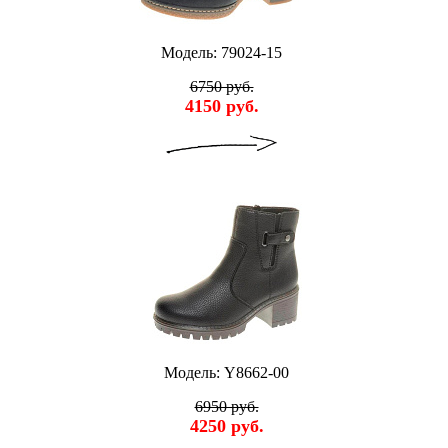
Модель: 79024-15
6750 руб.
4150 руб.
Модель: Y8662-00
6950 руб.
4250 руб.