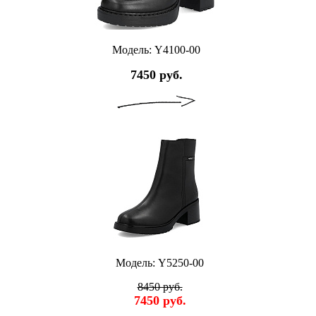
Модель: Y4100-00
7450 руб.
Модель: Y5250-00
8450 руб.
7450 руб.