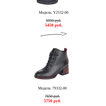
Модель: Y2532-00
6950 руб.
5450 руб.
Модель: 79332-00
7650 руб.
5750 руб.