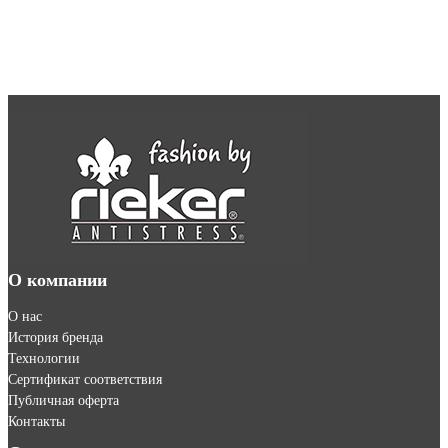
О компании
О нас
История бренда
Технологии
Сертификат соответствия
Публичная оферта
Контакты