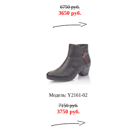
6750 руб.
3650 руб.
Модель: Y2161-02
7150 руб.
3750 руб.